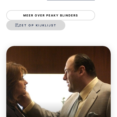
MEER OVER PEAKY BLINDERS
ZET OP KIJKLIJST