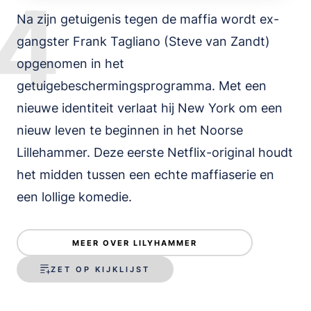
4
Na zijn getuigenis tegen de maffia wordt ex-
gangster Frank Tagliano (Steve van Zandt)
opgenomen in het
getuigebeschermingsprogramma. Met een
nieuwe identiteit verlaat hij New York om een
nieuw leven te beginnen in het Noorse
Lillehammer. Deze eerste Netflix-original houdt
het midden tussen een echte maffiaserie en
een lollige komedie.
MEER OVER LILYHAMMER
ZET OP KIJKLIJST