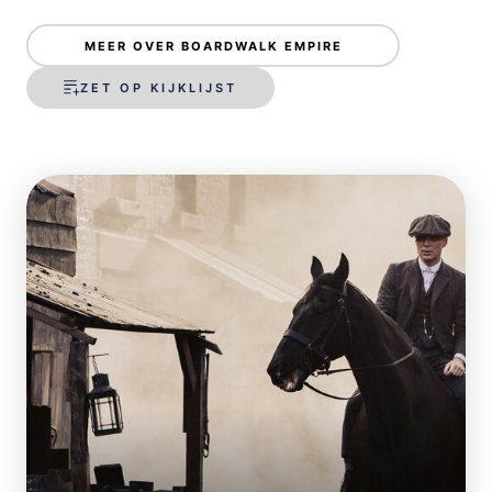
MEER OVER BOARDWALK EMPIRE
ZET OP KIJKLIJST