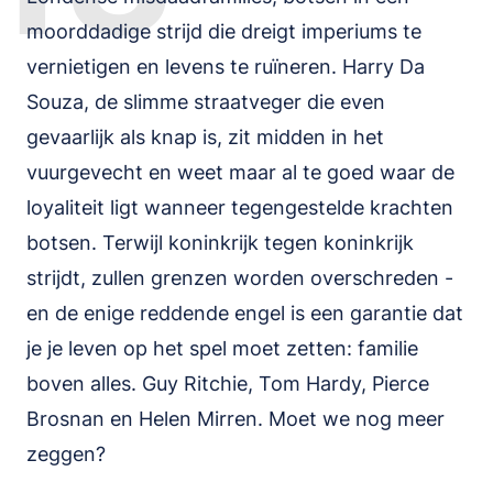
moorddadige strijd die dreigt imperiums te
vernietigen en levens te ruïneren. Harry Da
Souza, de slimme straatveger die even
gevaarlijk als knap is, zit midden in het
vuurgevecht en weet maar al te goed waar de
loyaliteit ligt wanneer tegengestelde krachten
botsen. Terwijl koninkrijk tegen koninkrijk
strijdt, zullen grenzen worden overschreden -
en de enige reddende engel is een garantie dat
je je leven op het spel moet zetten: familie
boven alles. Guy Ritchie, Tom Hardy, Pierce
Brosnan en Helen Mirren. Moet we nog meer
zeggen?