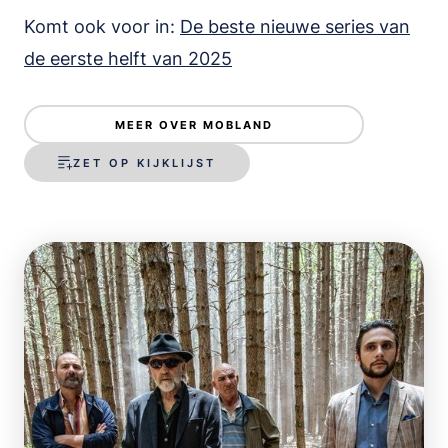
Komt ook voor in:
De beste nieuwe series van
de eerste helft van 2025
MEER OVER MOBLAND
ZET OP KIJKLIJST