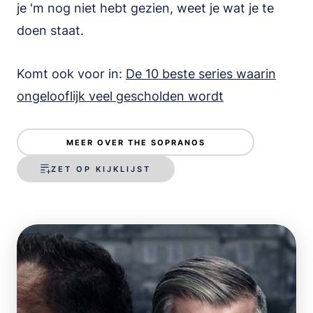
je 'm nog niet hebt gezien, weet je wat je te
doen staat.
Komt ook voor in:
De 10 beste series waarin
ongelooflijk veel gescholden wordt
MEER OVER THE SOPRANOS
ZET OP KIJKLIJST