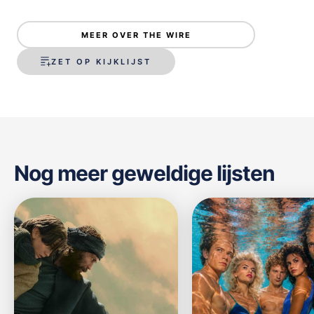
MEER OVER THE WIRE
ZET OP KIJKLIJST
Nog meer geweldige lijsten