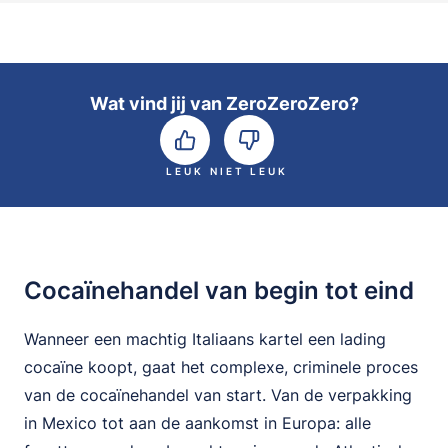
Wat vind jij van ZeroZeroZero?
LEUK
NIET LEUK
Cocaïnehandel van begin tot eind
Wanneer een machtig Italiaans kartel een lading
cocaïne koopt, gaat het complexe, criminele proces
van de cocaïnehandel van start. Van de verpakking
in Mexico tot aan de aankomst in Europa: alle