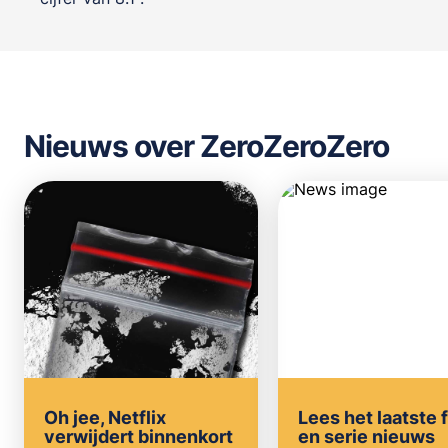
Nieuws over ZeroZeroZero
Oh jee, Netflix
Lees het laatste 
verwijdert binnenkort
en serie nieuws