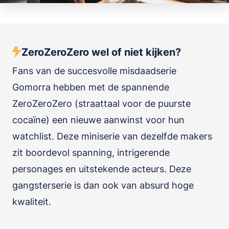
ZeroZeroZero wel of niet kijken?
Fans van de succesvolle misdaadserie
Gomorra hebben met de spannende
ZeroZeroZero (straattaal voor de puurste
cocaïne) een nieuwe aanwinst voor hun
watchlist. Deze miniserie van dezelfde makers
zit boordevol spanning, intrigerende
personages en uitstekende acteurs. Deze
gangsterserie is dan ook van absurd hoge
kwaliteit.