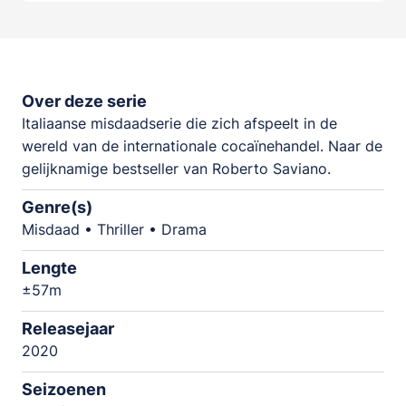
Over deze serie
Italiaanse misdaadserie die zich afspeelt in de
wereld van de internationale cocaïnehandel. Naar de
gelijknamige bestseller van Roberto Saviano.
Genre(s)
Misdaad • Thriller • Drama
Lengte
±57m
Releasejaar
2020
Seizoenen