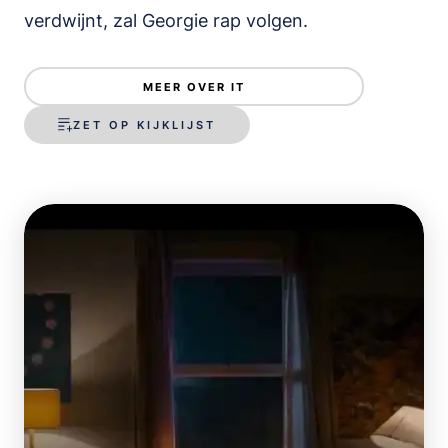
verdwijnt, zal Georgie rap volgen.
MEER OVER IT
ZET OP KIJKLIJST