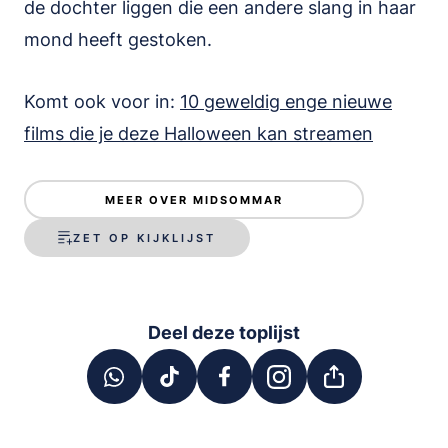
de dochter liggen die een andere slang in haar
mond heeft gestoken.
Komt ook voor in:
10 geweldig enge nieuwe
films die je deze Halloween kan streamen
MEER OVER MIDSOMMAR
ZET OP KIJKLIJST
Deel deze toplijst