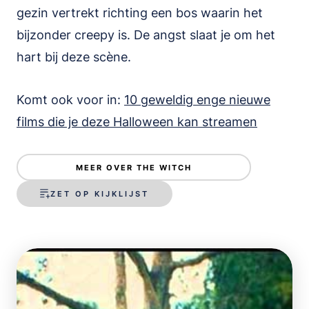
gezin vertrekt richting een bos waarin het
bijzonder creepy is. De angst slaat je om het
hart bij deze scène.
Komt ook voor in:
10 geweldig enge nieuwe
films die je deze Halloween kan streamen
MEER OVER THE WITCH
ZET OP KIJKLIJST