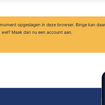
it moment opgeslagen in deze browser. Binge kan daa
 dat wel? Maak dan nu een account aan.