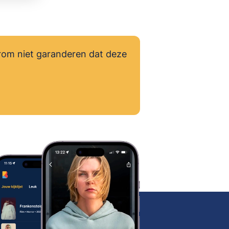
rom niet garanderen dat deze