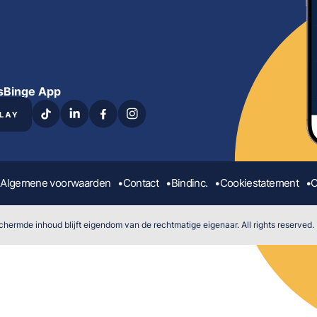
s
Binge App
Algemene voorwaarden
Contact
Bindinc.
Cookiestatement
C
hermde inhoud blijft eigendom van de rechtmatige eigenaar. All rights reserved.