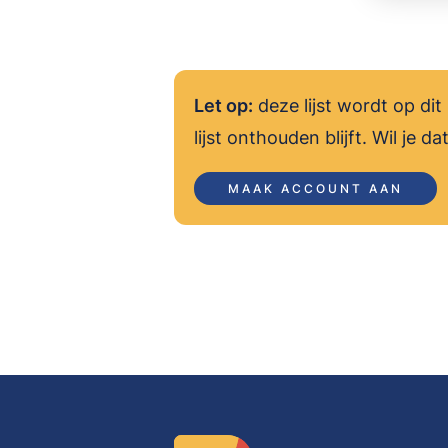
Let op:
deze lijst wordt op d
lijst onthouden blijft. Wil je
MAAK ACCOUNT AAN