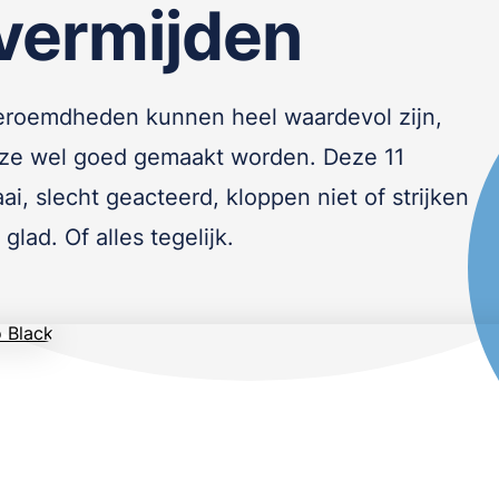
vermijden
beroemdheden kunnen heel waardevol zijn,
ze wel goed gemaakt worden. Deze 11
ai, slecht geacteerd, kloppen niet of strijken
glad. Of alles tegelijk.