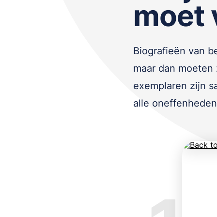
moet 
Biografieën van 
maar dan moeten 
exemplaren zijn sa
alle oneffenheden 