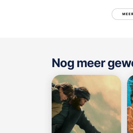
MEER
Nog meer gewel