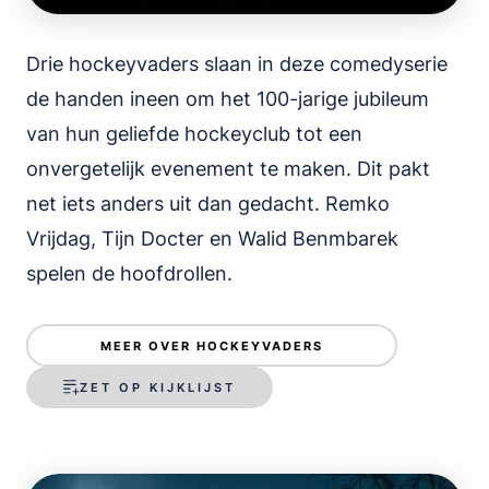
Drie hockeyvaders slaan in deze comedyserie
de handen ineen om het 100-jarige jubileum
van hun geliefde hockeyclub tot een
onvergetelijk evenement te maken. Dit pakt
net iets anders uit dan gedacht. Remko
Vrijdag, Tijn Docter en Walid Benmbarek
spelen de hoofdrollen.
MEER OVER HOCKEYVADERS
ZET OP KIJKLIJST