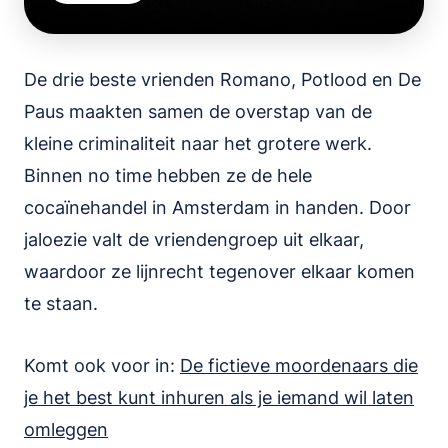
De drie beste vrienden Romano, Potlood en De
Paus maakten samen de overstap van de
kleine criminaliteit naar het grotere werk.
Binnen no time hebben ze de hele
cocaïnehandel in Amsterdam in handen. Door
jaloezie valt de vriendengroep uit elkaar,
waardoor ze lijnrecht tegenover elkaar komen
te staan.
Komt ook voor in:
De fictieve moordenaars die
je het best kunt inhuren als je iemand wil laten
omleggen