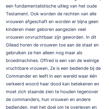
een fundamentalistische uitleg van het oude
Testament. Ook worden de rechten van alle
vrouwen afgeschaft en worden er bijna geen
kinderen meer geboren aangezien veel
vrouwen onvruchtbaar zijn geworden. In dit
Gilead horen de vrouwen toe aan de staat en
gebruiken ze hen alleen nog maar als
broedmachines. Offred is een van de weinige
vruchtbare vrouwen. Ze is een bediende bij de
Commander en leeft in een wereld waar één
verkeerd woord haar dood kan betekenen en
moet zich staande zien te houden tegenover
de commanders, hun vrouwen en andere
bedienden, met het doel om te overleven en