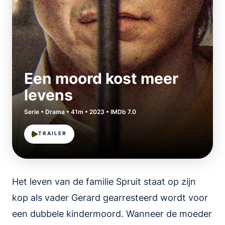
Een moord kost meer
levens
Serie • Drama • 41m • 2023 • IMDb 7.0
TRAILER
Het leven van de familie Spruit staat op zijn
kop als vader Gerard gearresteerd wordt voor
een dubbele kindermoord. Wanneer de moeder