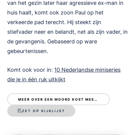
van het gezin later haar agressieve ex-man in
huis haalt, komt ook zoon Paul op het
verkeerde pad terecht. Hij steekt zijn
stiefvader neer en belandt, net als zijn vader, in
de gevangenis. Gebaseerd op ware
gebeurtenissen.
Komt ook voor in:
10 Nederlandse miniseries
die je in één ruk uitkijkt
MEER OVER EEN MOORD KOST MEER LEVENS
ZET OP KIJKLIJST