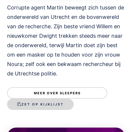
Corrupte agent Martin beweegt zich tussen de
onderwereld van Utrecht en de bovenwereld
van de recherche. Zijn beste vriend Willem en
nieuwkomer Dwight trekken steeds meer naar
de onderwereld, terwijl Martin doet zijn best
om een masker op te houden voor zijn vrouw
Noura; zelf ook een bekwaam rechercheur bij
de Utrechtse politie.
MEER OVER SLEEPERS
ZET OP KIJKLIJST