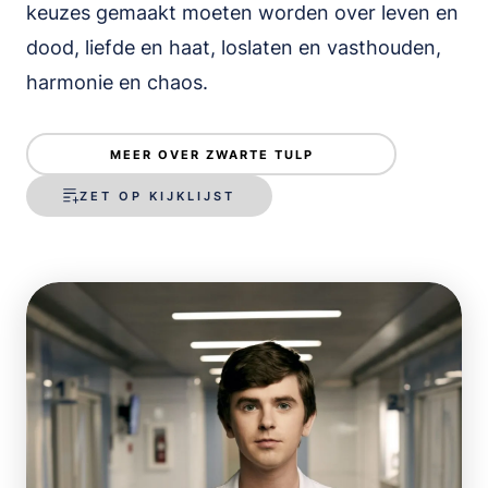
keuzes gemaakt moeten worden over leven en
dood, liefde en haat, loslaten en vasthouden,
harmonie en chaos.
MEER OVER ZWARTE TULP
ZET OP KIJKLIJST