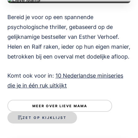
Bereid je voor op een spannende
psychologische thriller, gebaseerd op de
gelijknamige bestseller van Esther Verhoef.
Helen en Ralf raken, ieder op hun eigen manier,
betrokken bij een overval met dodelijke afloop.
Komt ook voor in:
10 Nederlandse miniseries
die je in één ruk uitkijkt
MEER OVER LIEVE MAMA
ZET OP KIJKLIJST