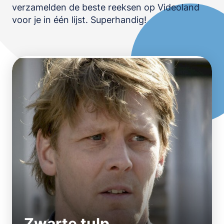
verzamelden de beste reeksen op Videoland
OPSLAAN
voor je in één lijst. Superhandig!
Zwarte tulp