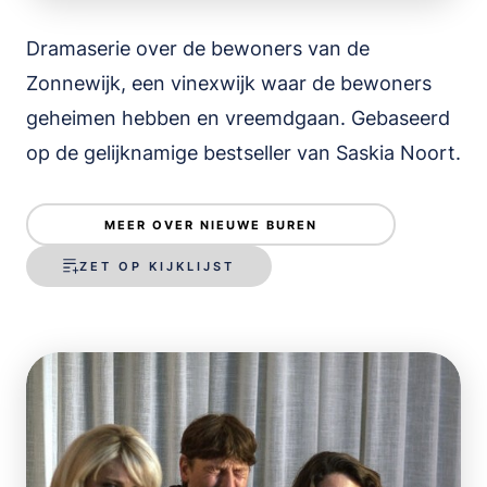
Dramaserie over de bewoners van de
Zonnewijk, een vinexwijk waar de bewoners
geheimen hebben en vreemdgaan. Gebaseerd
op de gelijknamige bestseller van Saskia Noort.
MEER OVER NIEUWE BUREN
ZET OP KIJKLIJST