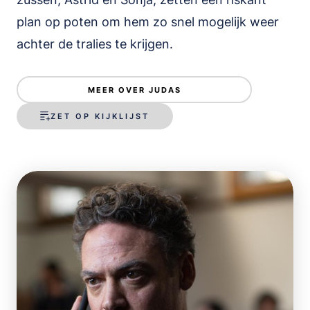
plan op poten om hem zo snel mogelijk weer
achter de tralies te krijgen.
MEER OVER JUDAS
ZET OP KIJKLIJST