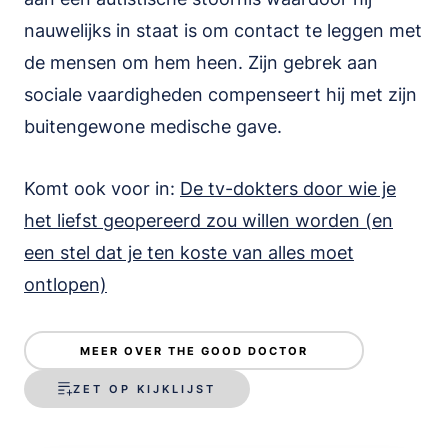
nauwelijks in staat is om contact te leggen met
de mensen om hem heen. Zijn gebrek aan
sociale vaardigheden compenseert hij met zijn
buitengewone medische gave.
Komt ook voor in:
De tv-dokters door wie je
het liefst geopereerd zou willen worden (en
een stel dat je ten koste van alles moet
ontlopen)
MEER OVER THE GOOD DOCTOR
ZET OP KIJKLIJST