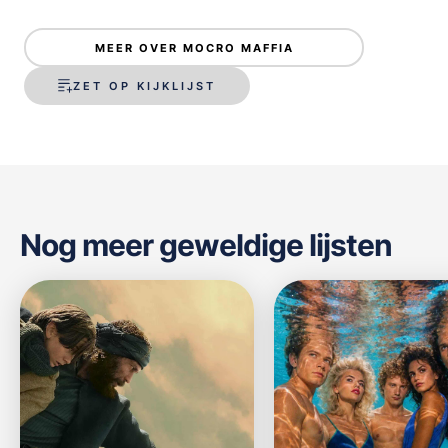
MEER OVER MOCRO MAFFIA
ZET OP KIJKLIJST
Nog meer geweldige lijsten