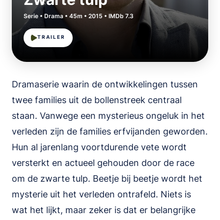
Serie • Drama • 45m • 2015 • IMDb 7.3
TRAILER
Dramaserie waarin de ontwikkelingen tussen
twee families uit de bollenstreek centraal
staan. Vanwege een mysterieus ongeluk in het
verleden zijn de families erfvijanden geworden.
Hun al jarenlang voortdurende vete wordt
versterkt en actueel gehouden door de race
om de zwarte tulp. Beetje bij beetje wordt het
mysterie uit het verleden ontrafeld. Niets is
wat het lijkt, maar zeker is dat er belangrijke