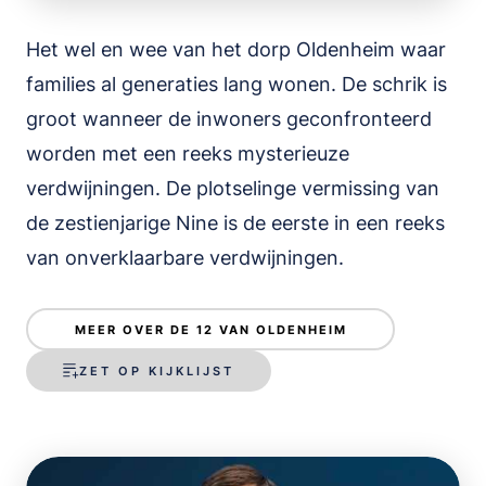
Het wel en wee van het dorp Oldenheim waar
families al generaties lang wonen. De schrik is
groot wanneer de inwoners geconfronteerd
worden met een reeks mysterieuze
verdwijningen. De plotselinge vermissing van
de zestienjarige Nine is de eerste in een reeks
van onverklaarbare verdwijningen.
MEER OVER DE 12 VAN OLDENHEIM
ZET OP KIJKLIJST