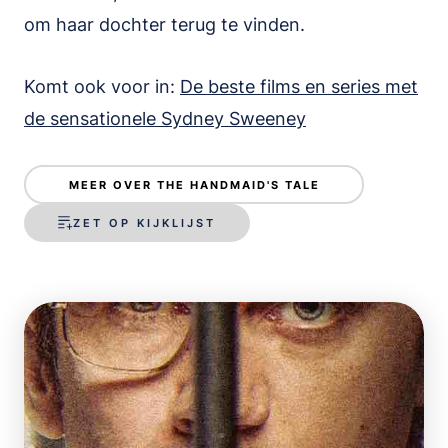
om haar dochter terug te vinden.
Komt ook voor in:
De beste films en series met
de sensationele Sydney Sweeney
MEER OVER THE HANDMAID'S TALE
ZET OP KIJKLIJST