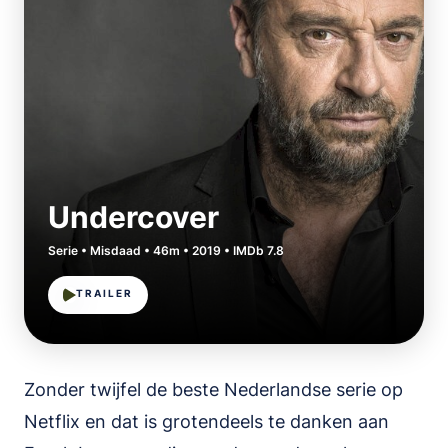
Undercover
Serie • Misdaad • 46m • 2019 • IMDb 7.8
TRAILER
Zonder twijfel de beste Nederlandse serie op
Netflix en dat is grotendeels te danken aan