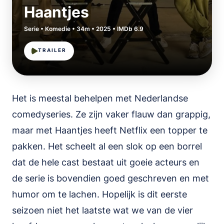
Haantjes
Serie • Komedie • 34m • 2025 • IMDb 6.9
TRAILER
Het is meestal behelpen met Nederlandse
comedyseries. Ze zijn vaker flauw dan grappig,
maar met Haantjes heeft Netflix een topper te
pakken. Het scheelt al een slok op een borrel
dat de hele cast bestaat uit goeie acteurs en
de serie is bovendien goed geschreven en met
humor om te lachen. Hopelijk is dit eerste
seizoen niet het laatste wat we van de vier