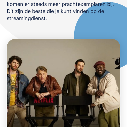
komen er steeds meer prachtexemplaren bij.
OPSLAAN
Dit zijn de beste die je kunt vinden op de
streamingdienst.