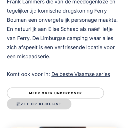
Frank Lammers die van de meedogenloze en
tegelijkertijd komische drugskoning Ferry
Bouman een onvergetelijk personage maakte.
En natuurlijk aan Elise Schaap als naïef liefje
van Ferry. De Limburgse camping waar alles
zich afspeelt is een verfrissende locatie voor
een misdaadserie.
Komt ook voor in:
De beste Vlaamse series
MEER OVER UNDERCOVER
ZET OP KIJKLIJST