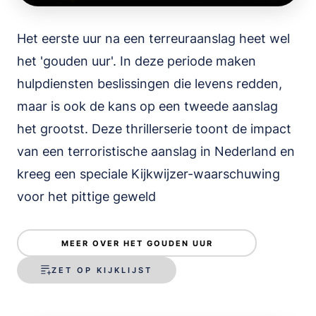
Het eerste uur na een terreuraanslag heet wel
het 'gouden uur'. In deze periode maken
hulpdiensten beslissingen die levens redden,
maar is ook de kans op een tweede aanslag
het grootst. Deze thrillerserie toont de impact
van een terroristische aanslag in Nederland en
kreeg een speciale Kijkwijzer-waarschuwing
voor het pittige geweld
MEER OVER HET GOUDEN UUR
ZET OP KIJKLIJST