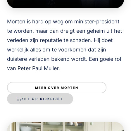
Morten is hard op weg om minister-president
te worden, maar dan dreigt een geheim uit het
verleden zijn reputatie te schaden. Hij doet
werkelijk alles om te voorkomen dat zijn
duistere verleden bekend wordt. Een goeie rol
van Peter Paul Muller.
MEER OVER MORTEN
ZET OP KIJKLIJST