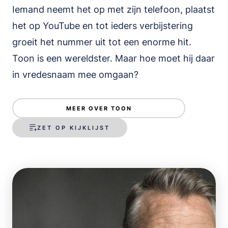
Iemand neemt het op met zijn telefoon, plaatst
het op YouTube en tot ieders verbijstering
groeit het nummer uit tot een enorme hit.
Toon is een wereldster. Maar hoe moet hij daar
in vredesnaam mee omgaan?
MEER OVER TOON
ZET OP KIJKLIJST