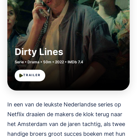
Dirty Lines
Serie • Drama • 50m • 2022 • IMDb 7.4
TRAILER
In een van de leukste Nederlandse series op
Netflix draaien de makers de klok terug naar
het Amsterdam van de jaren tachtig, als twee
handige broers groot succes boeken met hun