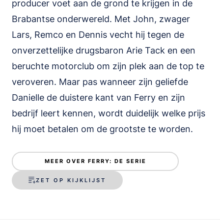
producer voet aan de grond te krijgen in de
Brabantse onderwereld. Met John, zwager
Lars, Remco en Dennis vecht hij tegen de
onverzettelijke drugsbaron Arie Tack en een
beruchte motorclub om zijn plek aan de top te
veroveren. Maar pas wanneer zijn geliefde
Danielle de duistere kant van Ferry en zijn
bedrijf leert kennen, wordt duidelijk welke prijs
hij moet betalen om de grootste te worden.
MEER OVER FERRY: DE SERIE
ZET OP KIJKLIJST