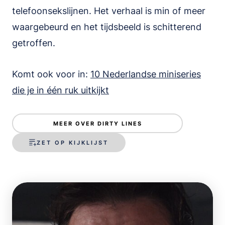
telefoonsekslijnen. Het verhaal is min of meer
waargebeurd en het tijdsbeeld is schitterend
getroffen.
Komt ook voor in:
10 Nederlandse miniseries
die je in één ruk uitkijkt
MEER OVER DIRTY LINES
ZET OP KIJKLIJST