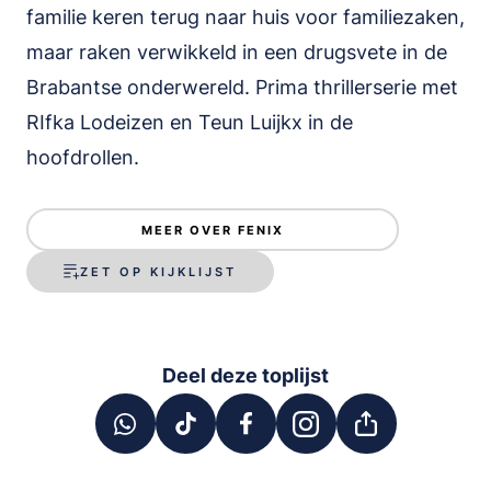
familie keren terug naar huis voor familiezaken,
maar raken verwikkeld in een drugsvete in de
Brabantse onderwereld. Prima thrillerserie met
RIfka Lodeizen en Teun Luijkx in de
hoofdrollen.
MEER OVER FENIX
ZET OP KIJKLIJST
Deel deze toplijst