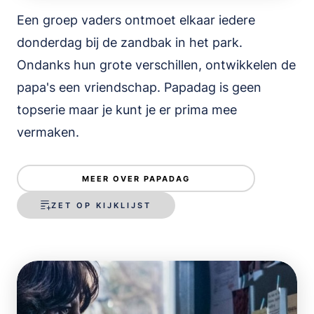
Een groep vaders ontmoet elkaar iedere
donderdag bij de zandbak in het park.
Ondanks hun grote verschillen, ontwikkelen de
papa's een vriendschap. Papadag is geen
topserie maar je kunt je er prima mee
vermaken.
MEER OVER PAPADAG
ZET OP KIJKLIJST