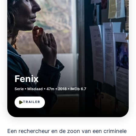
Fenix
Serie • Misdaad • 47m • 2018 • IMDb 6.7
TRAILER
Een rechercheur en de zoon van een criminele