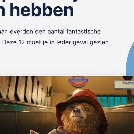
n hebben
aar leverden een aantal fantastische
. Deze 12 moet je in ieder geval gezien