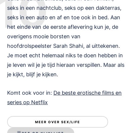
10
seks in een nachtclub, seks op een dakterras,
seks in een auto en af en toe ook in bed. Aan
het einde van de eerste aflevering kun je, de
overigens mooie borsten van
hoofdrolspeelster Sarah Shahi, al uittekenen.
Je moet echt helemaal niks te doen hebben in
je leven wil je je tijd hieraan verspillen. Maar als
je kijkt, blijf je kijken.
Komt ook voor in:
De beste erotische films en
series op Netflix
MEER OVER SEX/LIFE