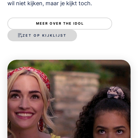
wil niet kijken, maar je kijkt toch.
MEER OVER THE IDOL
ZET OP KIJKLIJST