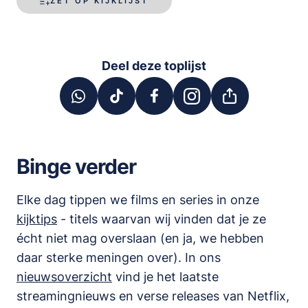
ZET OP KIJKLIJST
Deel deze toplijst
Binge verder
Elke dag tippen we films en series in onze
kijktips
- titels waarvan wij vinden dat je ze
écht niet mag overslaan (en ja, we hebben
daar sterke meningen over). In ons
nieuwsoverzicht
vind je het laatste
streamingnieuws en verse releases van
Netflix,