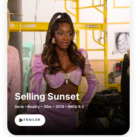
Selling Sunset
Serie • Reality • 30m • 2019 • IMDb 6.5
TRAILER