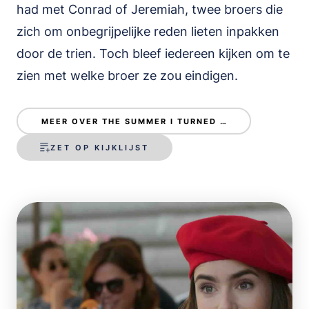
had met Conrad of Jeremiah, twee broers die
zich om onbegrijpelijke reden lieten inpakken
door de trien. Toch bleef iedereen kijken om te
zien met welke broer ze zou eindigen.
MEER OVER THE SUMMER I TURNED PRETTY
ZET OP KIJKLIJST