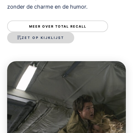
zonder de charme en de humor.
MEER OVER TOTAL RECALL
ZET OP KIJKLIJST