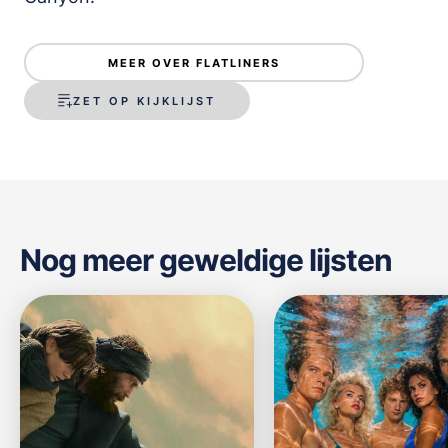
MEER OVER FLATLINERS
ZET OP KIJKLIJST
Nog meer geweldige lijsten