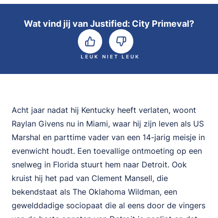
Wat vind jij van Justified: City Primeval?
LEUK
NIET LEUK
Acht jaar nadat hij Kentucky heeft verlaten, woont
Raylan Givens nu in Miami, waar hij zijn leven als US
Marshal en parttime vader van een 14-jarig meisje in
evenwicht houdt. Een toevallige ontmoeting op een
snelweg in Florida stuurt hem naar Detroit. Ook
kruist hij het pad van Clement Mansell, die
bekendstaat als The Oklahoma Wildman, een
gewelddadige sociopaat die al eens door de vingers