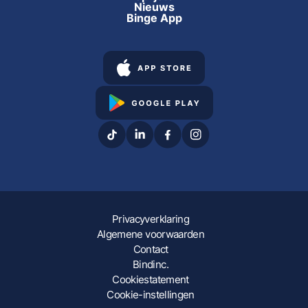
Nieuws
Binge App
Privacyverklaring
Algemene voorwaarden
Contact
Bindinc.
Cookiestatement
Cookie-instellingen