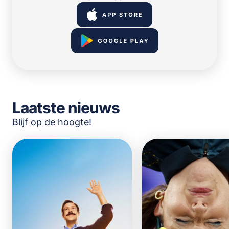
Laatste nieuws
Blijf op de hoogte!