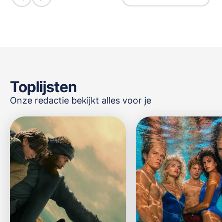
Toplijsten
Onze redactie bekijkt alles voor je