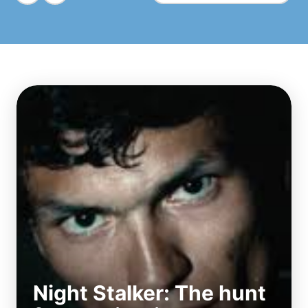
Night Stalker: The hunt