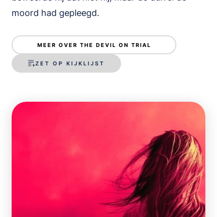
moord had gepleegd.
MEER OVER THE DEVIL ON TRIAL
ZET OP KIJKLIJST