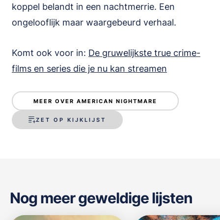
koppel belandt in een nachtmerrie. Een
ongelooflijk maar waargebeurd verhaal.
Komt ook voor in:
De gruwelijkste true crime-
films en series die je nu kan streamen
MEER OVER AMERICAN NIGHTMARE
ZET OP KIJKLIJST
Nog meer geweldige lijsten