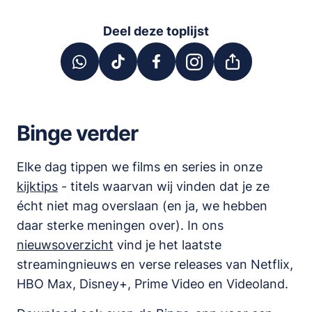
Deel deze toplijst
Binge verder
Elke dag tippen we films en series in onze
kijktips
- titels waarvan wij vinden dat je ze
écht niet mag overslaan (en ja, we hebben
daar sterke meningen over). In ons
nieuwsoverzicht
vind je het laatste
streamingnieuws en verse releases van
Netflix,
HBO Max, Disney+, Prime Video en Videoland
.