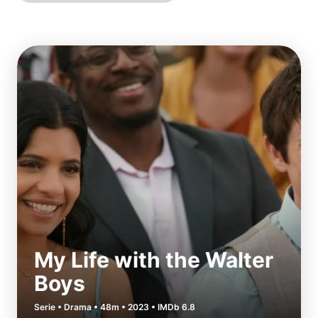
My Life with the Walter
Boys
Serie • Drama • 48m • 2023 • IMDb 6.8