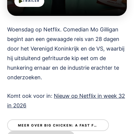
TRAILER
Woensdag op Netflix. Comedian Mo Gilligan
begint aan een gewaagde reis van 28 dagen
door het Verenigd Koninkrijk en de VS, waarbij
hij uitsluitend gefrituurde kip eet om de
hunkering ernaar en de industrie erachter te
onderzoeken.
Komt ook voor in:
Nieuw op Netflix in week 32
in 2026
MEER OVER BIG CHICKEN: A FAST FOOD CONSPIRACY