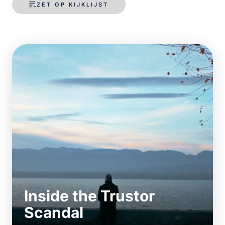
ZET OP KIJKLIJST
Inside the Trustor
Scandal