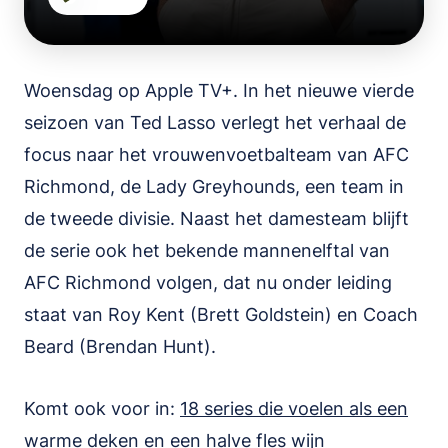
Woensdag op Apple TV+. In het nieuwe vierde
seizoen van Ted Lasso verlegt het verhaal de
focus naar het vrouwenvoetbalteam van AFC
Richmond, de Lady Greyhounds, een team in
de tweede divisie. Naast het damesteam blijft
de serie ook het bekende mannenelftal van
AFC Richmond volgen, dat nu onder leiding
staat van Roy Kent (Brett Goldstein) en Coach
Beard (Brendan Hunt).
Komt ook voor in:
18 series die voelen als een
warme deken en een halve fles wijn