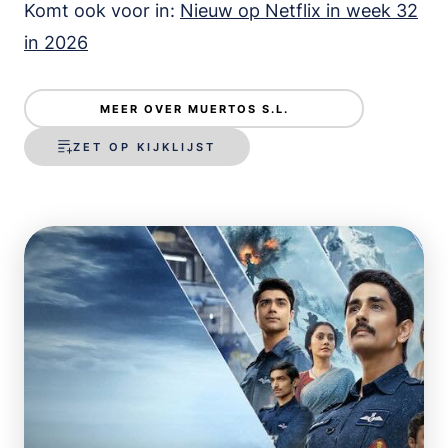
Komt ook voor in:
Nieuw op Netflix in week 32
in 2026
MEER OVER MUERTOS S.L.
ZET OP KIJKLIJST