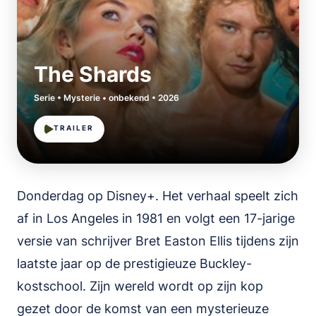
The Shards
Serie • Mysterie • onbekend • 2026
TRAILER
Donderdag op Disney+. Het verhaal speelt zich
af in Los Angeles in 1981 en volgt een 17-jarige
versie van schrijver Bret Easton Ellis tijdens zijn
laatste jaar op de prestigieuze Buckley-
kostschool. Zijn wereld wordt op zijn kop
gezet door de komst van een mysterieuze