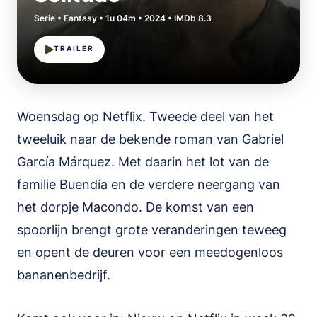
Serie • Fantasy • 1u 04m • 2024 • IMDb 8.3
TRAILER
Woensdag op Netflix. Tweede deel van het
tweeluik naar de bekende roman van Gabriel
García Márquez. Met daarin het lot van de
familie Buendía en de verdere neergang van
het dorpje Macondo. De komst van een
spoorlijn brengt grote veranderingen teweeg
en opent de deuren voor een meedogenloos
bananenbedrijf.