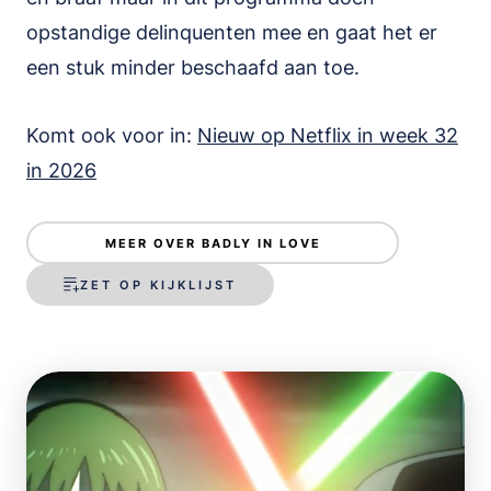
opstandige delinquenten mee en gaat het er
een stuk minder beschaafd aan toe.
Komt ook voor in:
Nieuw op Netflix in week 32
in 2026
MEER OVER BADLY IN LOVE
ZET OP KIJKLIJST