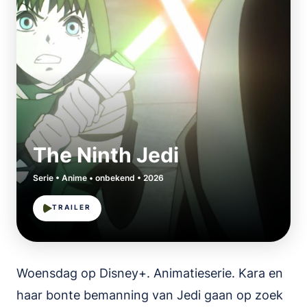
The Ninth Jedi
Serie • Anime • onbekend • 2026
TRAILER
Woensdag op Disney+. Animatieserie. Kara en
haar bonte bemanning van Jedi gaan op zoek