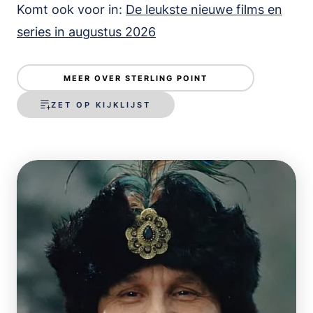
Komt ook voor in:
De leukste nieuwe films en
series in augustus 2026
MEER OVER STERLING POINT
ZET OP KIJKLIJST