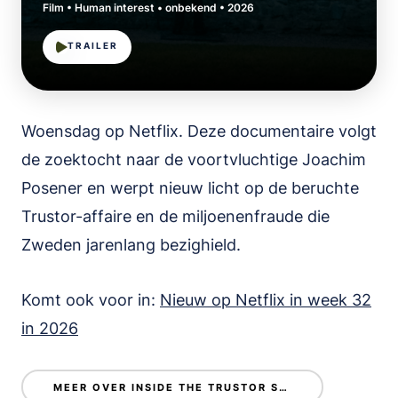
Film • Human interest • onbekend • 2026
TRAILER
Woensdag op Netflix. Deze documentaire volgt
de zoektocht naar de voortvluchtige Joachim
Posener en werpt nieuw licht op de beruchte
Trustor-affaire en de miljoenenfraude die
Zweden jarenlang bezighield.
Komt ook voor in:
Nieuw op Netflix in week 32
in 2026
MEER OVER INSIDE THE TRUSTOR SCANDAL