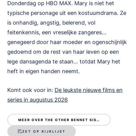
Donderdag op HBO MAX. Mary is niet het
typische personage uit een kostuumdrama. Ze
is onhandig, angstig, belerend, vol
feitenkennis, een vreselijke zangeres...
genegeerd door haar moeder en ogenschijnlijk
gedoemd om de rest van haar leven op een
lege dansagenda te staan... totdat Mary het
heft in eigen handen neemt.
Komt ook voor in:
De leukste nieuwe films en
series in augustus 2026
MEER OVER THE OTHER BENNET SISTER
ZET OP KIJKLIJST