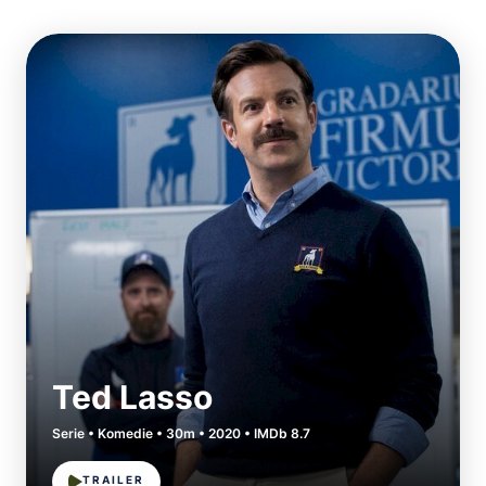
Ted Lasso
Serie • Komedie • 30m • 2020 • IMDb 8.7
TRAILER