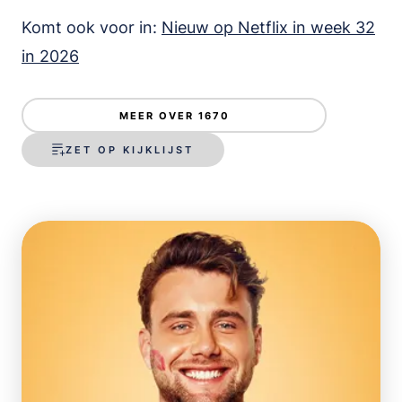
Komt ook voor in:
Nieuw op Netflix in week 32
in 2026
MEER OVER 1670
ZET OP KIJKLIJST