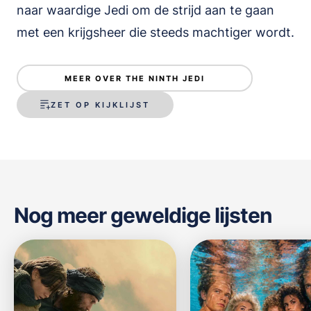
naar waardige Jedi om de strijd aan te gaan
met een krijgsheer die steeds machtiger wordt.
MEER OVER THE NINTH JEDI
ZET OP KIJKLIJST
Nog meer geweldige lijsten