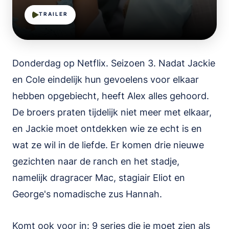
TRAILER
Donderdag op Netflix. Seizoen 3. Nadat Jackie
en Cole eindelijk hun gevoelens voor elkaar
hebben opgebiecht, heeft Alex alles gehoord.
De broers praten tijdelijk niet meer met elkaar,
en Jackie moet ontdekken wie ze echt is en
wat ze wil in de liefde. Er komen drie nieuwe
gezichten naar de ranch en het stadje,
namelijk dragracer Mac, stagiair Eliot en
George's nomadische zus Hannah.
Komt ook voor in:
9 series die je moet zien als