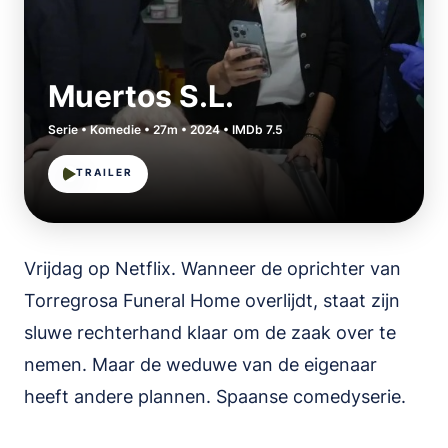
Muertos S.L.
Serie • Komedie • 27m • 2024 • IMDb 7.5
TRAILER
Vrijdag op Netflix. Wanneer de oprichter van
Torregrosa Funeral Home overlijdt, staat zijn
sluwe rechterhand klaar om de zaak over te
nemen. Maar de weduwe van de eigenaar
heeft andere plannen. Spaanse comedyserie.