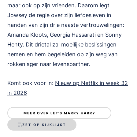
maar ook op zijn vrienden. Daarom legt
Jowsey de regie over zijn liefdesleven in
handen van zijn drie naaste vertrouwelingen:
Amanda Kloots, Georgia Hassarati en Sonny
Henty. Dit drietal zal moeilijke beslissingen
nemen en hem begeleiden op zijn weg van
rokkenjager naar levenspartner.
Komt ook voor in:
Nieuw op Netflix in week 32
in 2026
MEER OVER LET'S MARRY HARRY
ZET OP KIJKLIJST