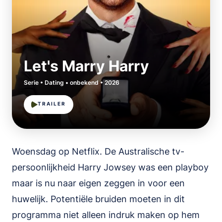
Let's Marry Harry
Serie • Dating • onbekend • 2026
TRAILER
Woensdag op Netflix. De Australische tv-
persoonlijkheid Harry Jowsey was een playboy
maar is nu naar eigen zeggen in voor een
huwelijk. Potentiële bruiden moeten in dit
programma niet alleen indruk maken op hem