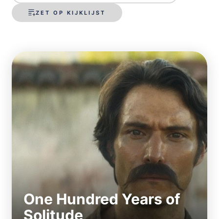
ZET OP KIJKLIJST
One Hundred Years of
Solitude