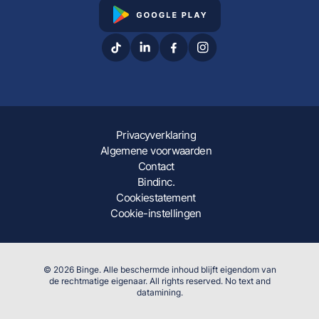
Privacyverklaring
Algemene voorwaarden
Contact
Bindinc.
Cookiestatement
Cookie-instellingen
© 2026 Binge. Alle beschermde inhoud blijft eigendom van
de rechtmatige eigenaar. All rights reserved. No text and
datamining.