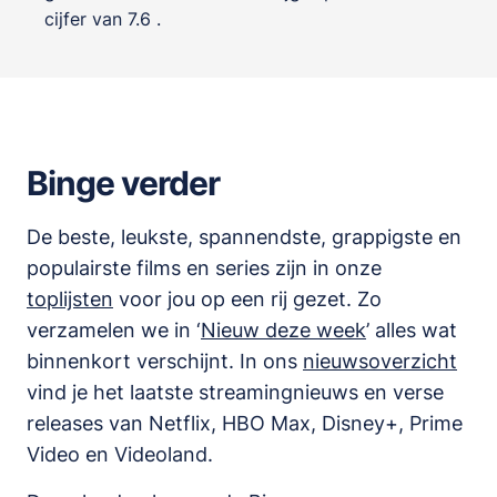
cijfer van 7.6 .
Binge verder
De beste, leukste, spannendste, grappigste en
populairste films en series zijn in onze
toplijsten
voor jou op een rij gezet. Zo
verzamelen we in ‘
Nieuw deze week
’ alles wat
binnenkort verschijnt. In ons
nieuwsoverzicht
vind je het laatste streamingnieuws en verse
releases van
Netflix, HBO Max, Disney+, Prime
Video en Videoland
.