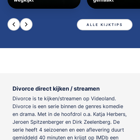
ALLE KIJKTIPS
Divorce direct kijken / streamen
Divorce is te kijken/streamen op Videoland.
Divorce is een serie binnen de genres
komedie
en drama
. Met in de hoofdrol o.a.
Katja Herbers
,
Jeroen Spitzenberger
en
Dirk Zeelenberg
. De
serie heeft 4 seizoenen en een aflevering duurt
gemiddeld 40 minuten en krijgt op IMDb een