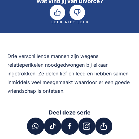
Wat vind jij van Divorce?
LEUK
NIET LEUK
Drie verschillende mannen zijn wegens
relatieperikelen noodgedwongen bij elkaar
ingetrokken. Ze delen lief en leed en hebben samen
inmiddels veel meegemaakt waardoor er een goede
vriendschap is ontstaan.
Deel deze serie