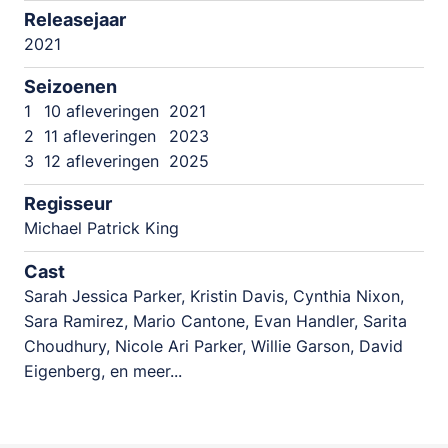
Releasejaar
2021
Seizoenen
1
10 afleveringen
2021
2
11 afleveringen
2023
3
12 afleveringen
2025
Regisseur
Michael Patrick King
Cast
Sarah Jessica Parker, Kristin Davis, Cynthia Nixon,
Sara Ramirez, Mario Cantone, Evan Handler, Sarita
Choudhury, Nicole Ari Parker, Willie Garson, David
Eigenberg, en meer...