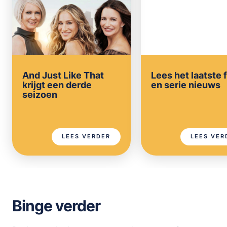
And Just Like That
Lees het laatste 
krijgt een derde
en serie nieuws
seizoen
LEES VERDER
LEES VER
Binge verder