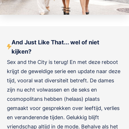
And Just Like That... wel of niet
kijken?
Sex and the City is terug! En met deze reboot
krijgt de geweldige serie een update naar deze
tijd, vooral wat diversiteit betreft. De dames
zijn nu echt volwassen en de seks en
cosmopolitans hebben (helaas) plaats
gemaakt voor gesprekken over leeftijd, verlies
en veranderende tijden. Gelukkig blijft
vriendschap altijd in de mode. Behalve als het