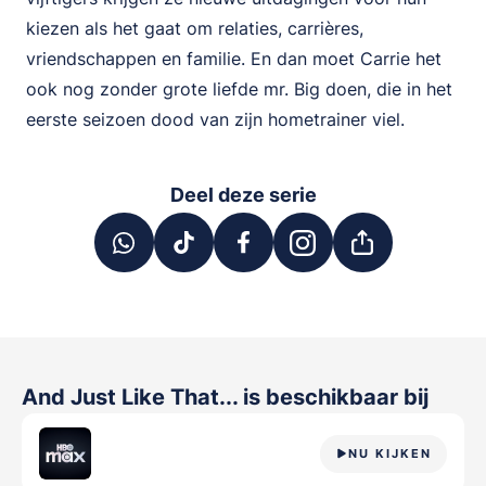
kiezen als het gaat om relaties, carrières,
vriendschappen en familie. En dan moet Carrie het
ook nog zonder grote liefde mr. Big doen, die in het
eerste seizoen dood van zijn hometrainer viel.
Deel deze serie
And Just Like That...
is beschikbaar bij
NU KIJKEN