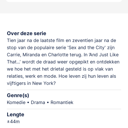
Over deze serie
Tien jaar na de laatste film en zeventien jaar na de
stop van de populaire serie 'Sex and the City' zijn
Carrie, Miranda en Charlotte terug. In ‘And Just Like
That...’ wordt de draad weer opgepikt en ontdekken
we hoe het met het drietal gesteld is op vlak van
relaties, werk en mode. Hoe leven zij hun leven als
vijftigers in New York?
Genre(s)
Komedie • Drama • Romantiek
Lengte
±44m