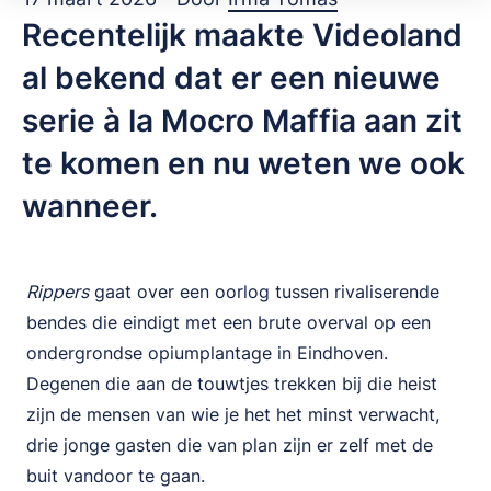
Recentelijk maakte Videoland
al bekend dat er een nieuwe
serie à la Mocro Maffia aan zit
te komen en nu weten we ook
wanneer.
Rippers
gaat over een oorlog tussen rivaliserende
bendes die eindigt met een brute overval op een
ondergrondse opiumplantage in Eindhoven.
Degenen die aan de touwtjes trekken bij die heist
zijn de mensen van wie je het het minst verwacht,
drie jonge gasten die van plan zijn er zelf met de
buit vandoor te gaan.