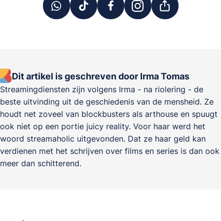
Dit artikel is geschreven door Irma Tomas
Streamingdiensten zijn volgens Irma - na riolering - de
beste uitvinding uit de geschiedenis van de mensheid. Ze
houdt net zoveel van blockbusters als arthouse en spuugt
ook niet op een portie juicy reality. Voor haar werd het
woord streamaholic uitgevonden. Dat ze haar geld kan
verdienen met het schrijven over films en series is dan ook
meer dan schitterend.