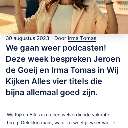
30 augustus 2023 - Door
Irma Tomas
We gaan weer podcasten!
Deze week bespreken Jeroen
de Goeij en Irma Tomas in Wij
Kijken Alles vier titels die
bijna allemaal goed zijn.
Wij Kijken Alles is na een welverdiende vakantie
terug! Gelukkig maar, want zo weet jij weer wat je