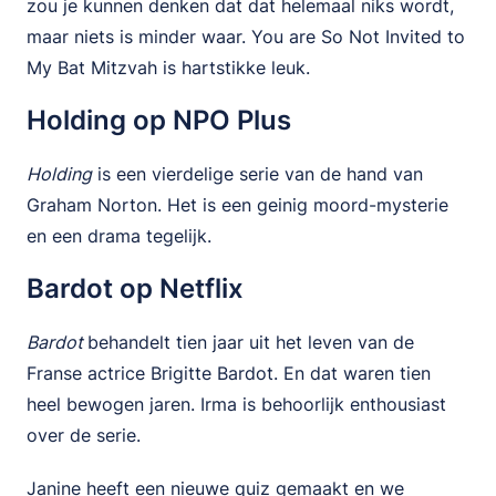
zou je kunnen denken dat dat helemaal niks wordt,
maar niets is minder waar. You are So Not Invited to
My Bat Mitzvah is hartstikke leuk.
Holding op NPO Plus
Holding
is een vierdelige serie van de hand van
Graham Norton. Het is een geinig moord-mysterie
en een drama tegelijk.
Bardot op Netflix
Bardot
behandelt tien jaar uit het leven van de
Franse actrice Brigitte Bardot. En dat waren tien
heel bewogen jaren. Irma is behoorlijk enthousiast
over de serie.
Janine heeft een nieuwe quiz gemaakt en we