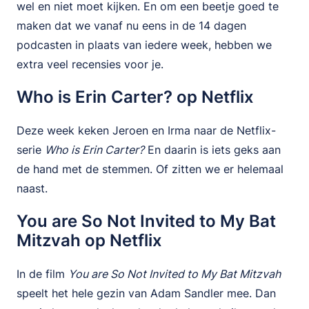
wel en niet moet kijken. En om een beetje goed te
maken dat we vanaf nu eens in de 14 dagen
podcasten in plaats van iedere week, hebben we
extra veel recensies voor je.
Who is Erin Carter? op Netflix
Deze week keken Jeroen en Irma naar de Netflix-
serie
Who is Erin Carter?
En daarin is iets geks aan
de hand met de stemmen. Of zitten we er helemaal
naast.
You are So Not Invited to My Bat
Mitzvah op Netflix
In de film
You are So Not Invited to My Bat Mitzvah
speelt het hele gezin van Adam Sandler mee. Dan