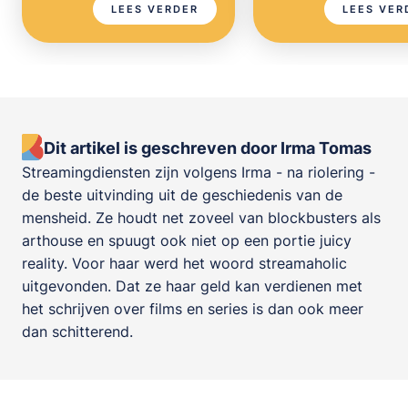
Mitzvah
LEES VERDER
LEES VER
Dit artikel is geschreven door Irma Tomas
Streamingdiensten zijn volgens Irma - na riolering -
de beste uitvinding uit de geschiedenis van de
mensheid. Ze houdt net zoveel van blockbusters als
arthouse en spuugt ook niet op een portie juicy
reality. Voor haar werd het woord streamaholic
uitgevonden. Dat ze haar geld kan verdienen met
het schrijven over films en series is dan ook meer
dan schitterend.