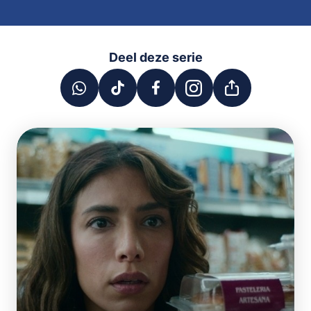
Deel deze serie