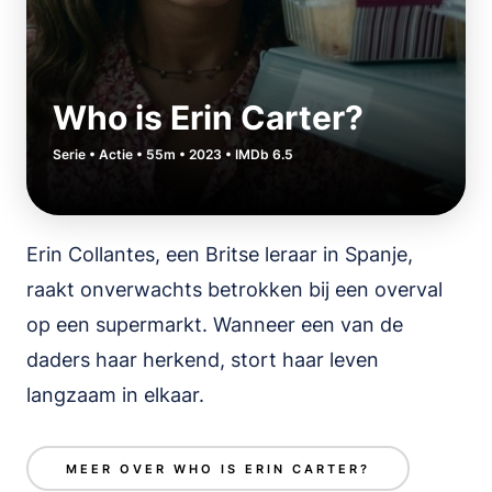
Who is Erin Carter?
Serie • Actie • 55m • 2023 • IMDb 6.5
Erin Collantes, een Britse leraar in Spanje,
raakt onverwachts betrokken bij een overval
op een supermarkt. Wanneer een van de
daders haar herkend, stort haar leven
langzaam in elkaar.
MEER OVER WHO IS ERIN CARTER?