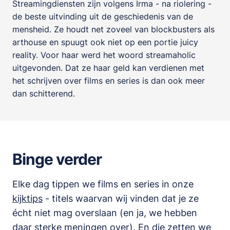
Streamingdiensten zijn volgens Irma - na riolering -
de beste uitvinding uit de geschiedenis van de
mensheid. Ze houdt net zoveel van blockbusters als
arthouse en spuugt ook niet op een portie juicy
reality. Voor haar werd het woord streamaholic
uitgevonden. Dat ze haar geld kan verdienen met
het schrijven over films en series is dan ook meer
dan schitterend.
Binge verder
Elke dag tippen we films en series in onze
kijktips
- titels waarvan wij vinden dat je ze
écht niet mag overslaan (en ja, we hebben
daar sterke meningen over). En die zetten we