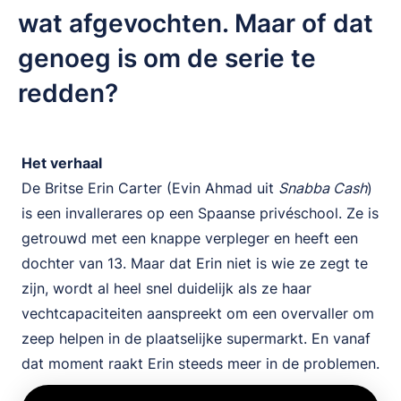
wat afgevochten. Maar of dat
genoeg is om de serie te
redden?
Het verhaal
De Britse Erin Carter (Evin Ahmad uit
Snabba Cash
)
is een invallerares op een Spaanse privéschool. Ze is
getrouwd met een knappe verpleger en heeft een
dochter van 13. Maar dat Erin niet is wie ze zegt te
zijn, wordt al heel snel duidelijk als ze haar
vechtcapaciteiten aanspreekt om een overvaller om
zeep helpen in de plaatselijke supermarkt. En vanaf
dat moment raakt Erin steeds meer in de problemen.