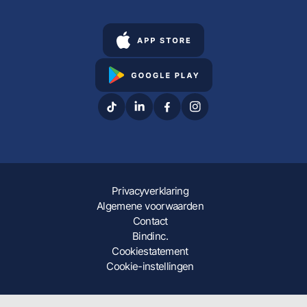
Privacyverklaring
Algemene voorwaarden
Contact
Bindinc.
Cookiestatement
Cookie-instellingen