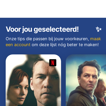
Voor jou geselecteerd!
✨
Onze tips die passen bij jouw voorkeuren,
maak
een account
om deze lijst nóg beter te maken!