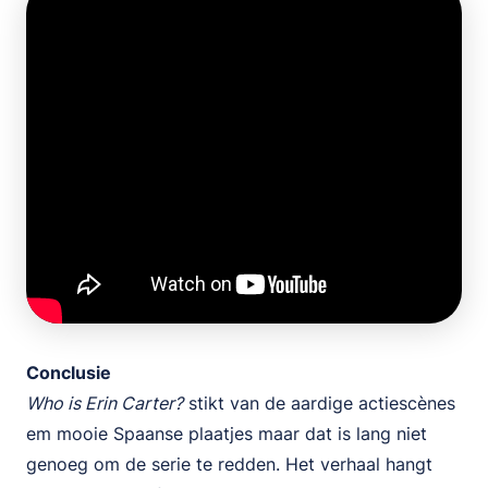
Conclusie
Who is Erin Carter?
stikt van de aardige actiescènes
em mooie Spaanse plaatjes maar dat is lang niet
genoeg om de serie te redden. Het verhaal hangt