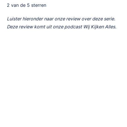
2 van de 5 sterren
Luister hieronder naar onze review over deze serie.
Deze review komt uit onze podcast Wij Kijken Alles.