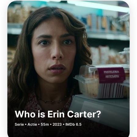
Who is Erin Carter?
Serie • Actie • 55m • 2023 • IMDb 6.5