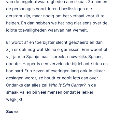
van de ongeloofwaardigheden aan elkaar. Zo nemen
de personages voortdurend beslissingen die
oerstom zijn, maar nodig om het verhaal vooruit te
helpen. En dan hebben we het nog niet eens over de
idiote toevalligheden waarvan het wemelt.
Er wordt af en toe bijster slecht geacteerd en dan
zijn er ook nog wat kleine ergernissen. Erin woont al
vijf jaar in Spanje maar spreekt nauwelijks Spaans,
dochter Harper is een vervelende bijdehante trien en
hoe hard Erin zeven afleveringen lang ook in elkaar
geslagen wordt, ze houdt er nooit iets aan over.
Ondanks dat alles zal
Who is Erin Carter?
in de
smaak vallen bij veel mensen omdat ie lekker
wegkijkt.
Score