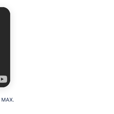
O MAX.