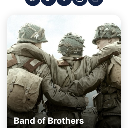
Band of Brothers