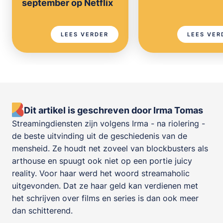
september op Netflix
LEES VERDER
LEES VER
Dit artikel is geschreven door Irma Tomas
Streamingdiensten zijn volgens Irma - na riolering -
de beste uitvinding uit de geschiedenis van de
mensheid. Ze houdt net zoveel van blockbusters als
arthouse en spuugt ook niet op een portie juicy
reality. Voor haar werd het woord streamaholic
uitgevonden. Dat ze haar geld kan verdienen met
het schrijven over films en series is dan ook meer
dan schitterend.