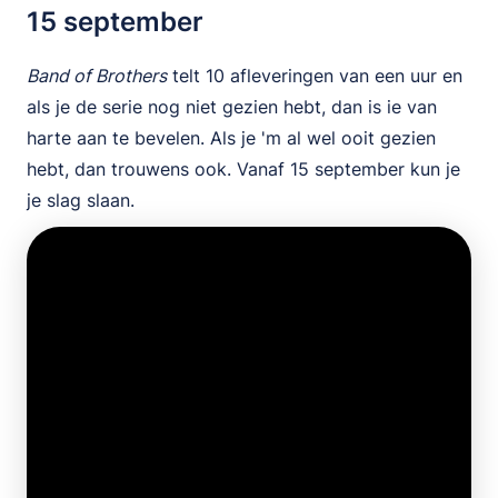
15 september
Band of Brothers
telt 10 afleveringen van een uur en
als je de serie nog niet gezien hebt, dan is ie van
harte aan te bevelen. Als je 'm al wel ooit gezien
hebt, dan trouwens ook. Vanaf 15 september kun je
je slag slaan.