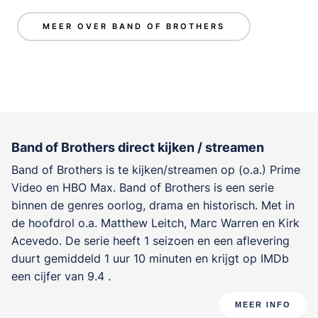
MEER OVER BAND OF BROTHERS
Band of Brothers direct kijken / streamen
Band of Brothers is te kijken/streamen op (o.a.) Prime
Video en HBO Max. Band of Brothers is een serie
binnen de genres
oorlog, drama en historisch
. Met in
de hoofdrol o.a.
Matthew Leitch
,
Marc Warren
en
Kirk
Acevedo
. De serie heeft 1 seizoen en een aflevering
duurt gemiddeld 1 uur 10 minuten en krijgt op IMDb
een cijfer van 9.4 .
MEER INFO