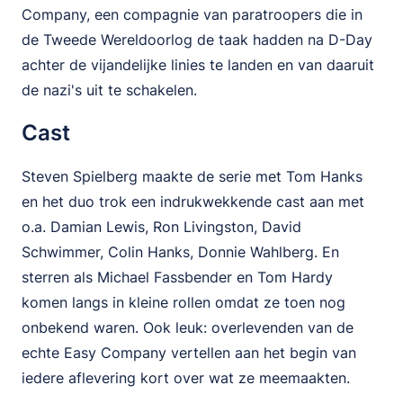
Company, een compagnie van paratroopers die in
de Tweede Wereldoorlog de taak hadden na D-Day
achter de vijandelijke linies te landen en van daaruit
de nazi's uit te schakelen.
Cast
Steven Spielberg maakte de serie met Tom Hanks
en het duo trok een indrukwekkende cast aan met
o.a. Damian Lewis, Ron Livingston, David
Schwimmer, Colin Hanks, Donnie Wahlberg. En
sterren als Michael Fassbender en Tom Hardy
komen langs in kleine rollen omdat ze toen nog
onbekend waren. Ook leuk: overlevenden van de
echte Easy Company vertellen aan het begin van
iedere aflevering kort over wat ze meemaakten.