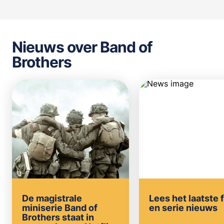
Nieuws over Band of
Brothers
De magistrale
Lees het laatste 
miniserie Band of
en serie nieuws
Brothers staat in