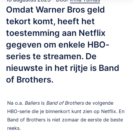
Omdat Warner Bros geld
tekort komt, heeft het
toestemming aan Netflix
gegeven om enkele HBO-
series te streamen. De
nieuwste in het rijtje is Band
of Brothers.
Na o.a.
Ballers
is
Band of Brothers
de volgende
HBO-serie die je binnenkort kunt zien op Netflix. En
Band of Brothers is niet zomaar de eerste de beste
reeks.