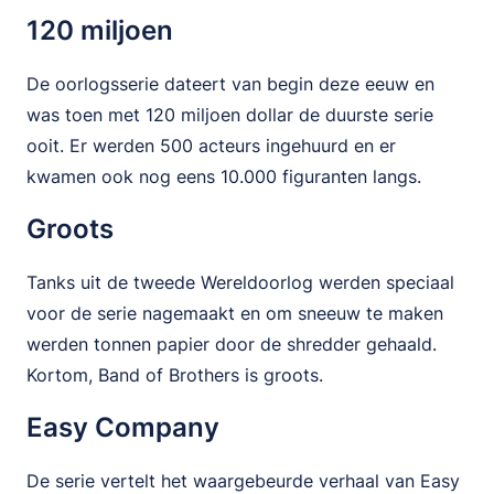
120 miljoen
De oorlogsserie dateert van begin deze eeuw en
was toen met 120 miljoen dollar de duurste serie
ooit. Er werden 500 acteurs ingehuurd en er
kwamen ook nog eens 10.000 figuranten langs.
Groots
Tanks uit de tweede Wereldoorlog werden speciaal
voor de serie nagemaakt en om sneeuw te maken
werden tonnen papier door de shredder gehaald.
Kortom, Band of Brothers is groots.
Easy Company
De serie vertelt het waargebeurde verhaal van Easy