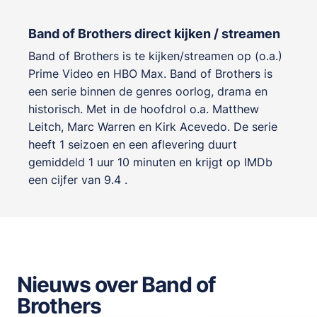
Band of Brothers direct kijken / streamen
Band of Brothers is te kijken/streamen op (o.a.)
Prime Video en HBO Max. Band of Brothers is
een serie binnen de genres
oorlog, drama en
historisch
. Met in de hoofdrol o.a.
Matthew
Leitch
,
Marc Warren
en
Kirk Acevedo
. De serie
heeft 1 seizoen en een aflevering duurt
gemiddeld 1 uur 10 minuten en krijgt op IMDb
een cijfer van 9.4 .
Nieuws over Band of
Brothers