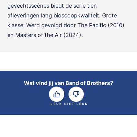
gevechtsscènes biedt de serie tien
afleveringen lang bioscoopkwaliteit. Grote
klasse. Werd gevolgd door The Pacific (2010)
en Masters of the Air (2024).
Wat vind jij van Band of Brothers?
LEUK
NIET LEUK