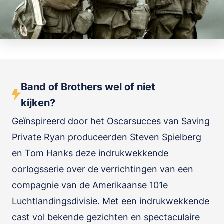
Band of Brothers wel of niet
kijken?
Geïnspireerd door het Oscarsucces van Saving
Private Ryan produceerden Steven Spielberg
en Tom Hanks deze indrukwekkende
oorlogsserie over de verrichtingen van een
compagnie van de Amerikaanse 101e
Luchtlandingsdivisie. Met een indrukwekkende
cast vol bekende gezichten en spectaculaire