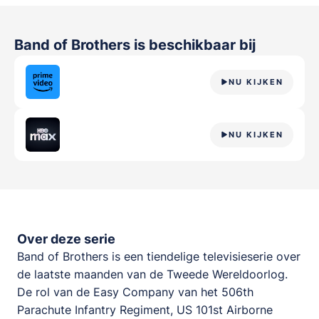
Band of Brothers
is beschikbaar bij
NU KIJKEN
NU KIJKEN
Over deze serie
Band of Brothers is een tiendelige televisieserie over
de laatste maanden van de Tweede Wereldoorlog.
De rol van de Easy Company van het 506th
Parachute Infantry Regiment, US 101st Airborne