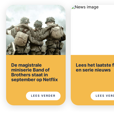
De magistrale
Lees het laatste 
miniserie Band of
en serie nieuws
Brothers staat in
september op Netflix
LEES VERDER
LEES VER