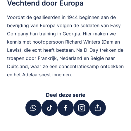
Vechtend door Europa
Voordat de geallieerden in 1944 beginnen aan de
bevrijding van Europa volgen de soldaten van Easy
Company hun training in Georgia. Hier maken we
kennis met hoofdpersoon Richard Winters (Damian
Lewis), die echt heeft bestaan. Na D-Day trekken de
troepen door Frankrijk, Nederland en België naar
Duitsland, waar ze een concentratiekamp ontdekken
en het Adelaarsnest innemen.
Deel deze serie