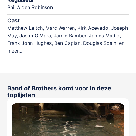
Phil Alden Robinson
Cast
Matthew Leitch, Marc Warren, Kirk Acevedo, Joseph
May, Jason O'Mara, Jamie Bamber, James Madio,
Frank John Hughes, Ben Caplan, Douglas Spain, en
meer...
Band of Brothers komt voor in deze
toplijsten