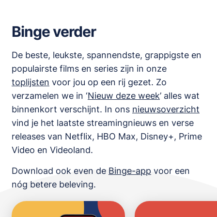
Binge verder
De beste, leukste, spannendste, grappigste en
populairste films en series zijn in onze
toplijsten
voor jou op een rij gezet. Zo
verzamelen we in ‘
Nieuw deze week
’ alles wat
binnenkort verschijnt. In ons
nieuwsoverzicht
vind je het laatste streamingnieuws en verse
releases van
Netflix, HBO Max, Disney+, Prime
Video en Videoland
.
Download ook even de
Binge-app
voor een
nóg betere beleving.