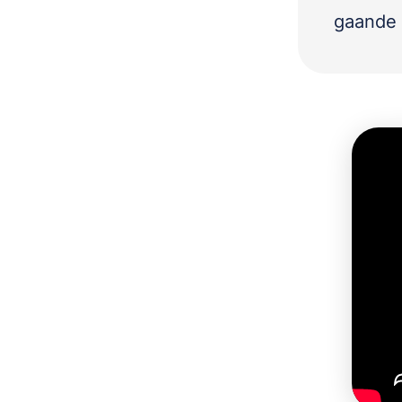
gaande 