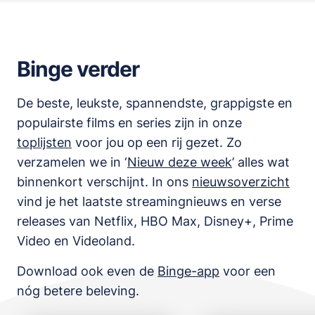
Binge verder
De beste, leukste, spannendste, grappigste en
populairste films en series zijn in onze
toplijsten
voor jou op een rij gezet. Zo
verzamelen we in ‘
Nieuw deze week
’ alles wat
binnenkort verschijnt. In ons
nieuwsoverzicht
vind je het laatste streamingnieuws en verse
releases van
Netflix, HBO Max, Disney+, Prime
Video en Videoland
.
Download ook even de
Binge-app
voor een
nóg betere beleving.