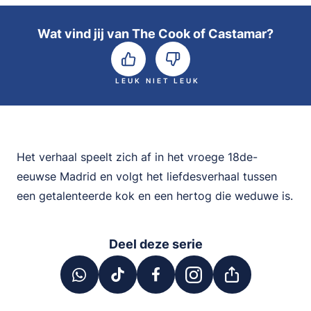
Wat vind jij van The Cook of Castamar?
LEUK
NIET LEUK
Het verhaal speelt zich af in het vroege 18de-
eeuwse Madrid en volgt het liefdesverhaal tussen
een getalenteerde kok en een hertog die weduwe is.
Deel deze serie