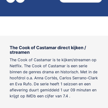
The Cook of Castamar direct kijken /
streamen
The Cook of Castamar is te kijken/streamen op
Netflix. The Cook of Castamar is een serie
binnen de genres
drama en historisch
. Met in de
hoofdrol o.a.
Anna Cortés
,
Carlos Serrano-Clark
en
Eva Rufo
. De serie heeft 1 seizoen en een
aflevering duurt gemiddeld 1 uur 09 minuten en
krijgt op IMDb een cijfer van 7.4 .