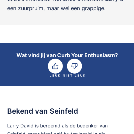
een zuurpruim, maar wel een grappige.
Wat vind jij van Curb Your Enthusiasm?
LEUK
NIET LEUK
Bekend van Seinfeld
Larry David is beroemd als de bedenker van