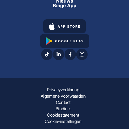
Nieuws
Binge App
Privacyverklaring
Algemene voorwaarden
Contact
Bindinc.
Cookiestatement
Cookie-instellingen