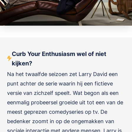
Curb Your Enthusiasm wel of niet
kijken?
Na het twaalfde seizoen zet Larry David een
punt achter de serie waarin hij een fictieve
versie van zichzelf speelt. Wat begon als een
eenmalig probeersel groeide uit tot een van de
meest geprezen comedyseries op tv. De
bedenker zoomt in op de ongemakken van
sociale interactie met andere mensen. Larry is