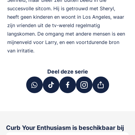
Seinfeld, maar bleef zelf buiten beeld in die
succesvolle sitcom. Hij is getrouwd met Sheryl,
heeft geen kinderen en woont in Los Angeles, waar
zijn vrienden uit de tv-wereld regelmatig
langskomen. De omgang met andere mensen is een
mijnenveld voor Larry, en een voortdurende bron
van irritatie.
Deel deze serie
Curb Your Enthusiasm
is beschikbaar bij