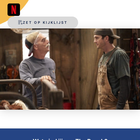
OPSLAAN
ZET OP KIJKLIJST