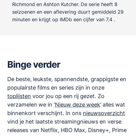
Richmond
en
Ashton Kutcher
. De serie heeft 8
seizoenen en een aflevering duurt gemiddeld 29
minuten en krijgt op IMDb een cijfer van 7.4 .
Binge verder
De beste, leukste, spannendste, grappigste en
populairste films en series zijn in onze
toplijsten
voor jou op een rij gezet. Zo
verzamelen we in ‘
Nieuw deze week
’ alles wat
binnenkort verschijnt. In ons
nieuwsoverzicht
vind je het laatste streamingnieuws en verse
releases van
Netflix, HBO Max, Disney+, Prime