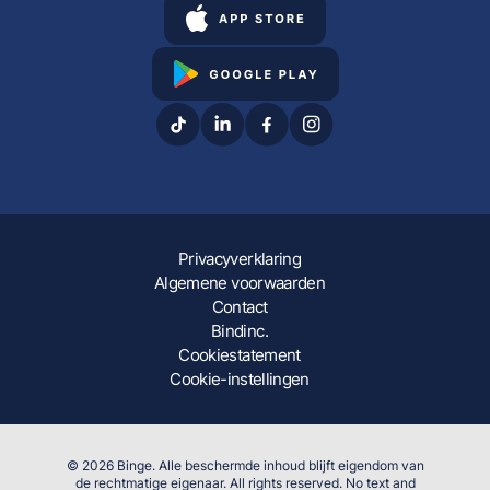
Privacyverklaring
Algemene voorwaarden
Contact
Bindinc.
Cookiestatement
Cookie-instellingen
© 2026 Binge. Alle beschermde inhoud blijft eigendom van
de rechtmatige eigenaar. All rights reserved. No text and