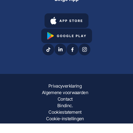
Privacyverklaring
Algemene voorwaarden
Contact
Bindinc.
Cookiestatement
Cookie-instellingen