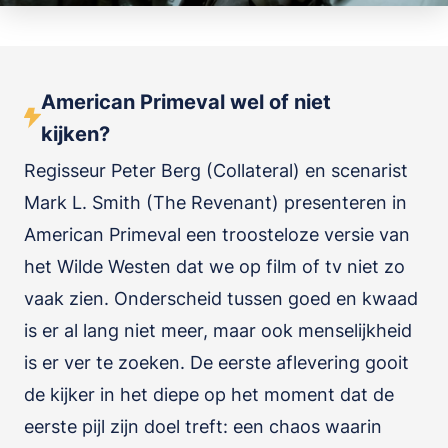
American Primeval wel of niet
kijken?
Regisseur Peter Berg (Collateral) en scenarist
Mark L. Smith (The Revenant) presenteren in
American Primeval een troosteloze versie van
het Wilde Westen dat we op film of tv niet zo
vaak zien. Onderscheid tussen goed en kwaad
is er al lang niet meer, maar ook menselijkheid
is er ver te zoeken. De eerste aflevering gooit
de kijker in het diepe op het moment dat de
eerste pijl zijn doel treft: een chaos waarin