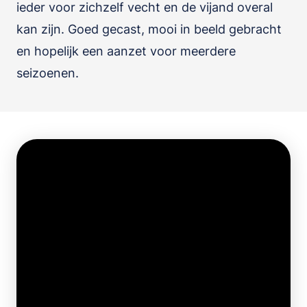
ieder voor zichzelf vecht en de vijand overal
kan zijn. Goed gecast, mooi in beeld gebracht
en hopelijk een aanzet voor meerdere
seizoenen.