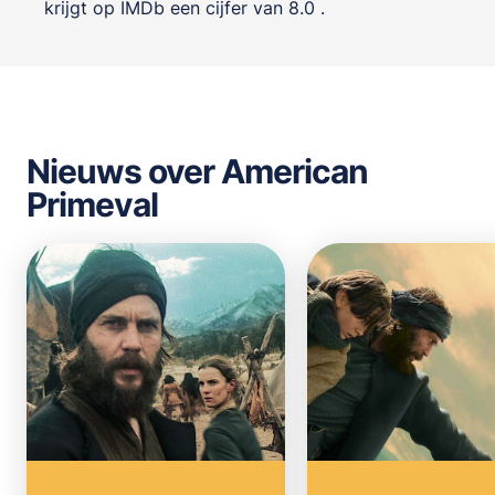
krijgt op IMDb een cijfer van 8.0 .
Nieuws over American
Primeval