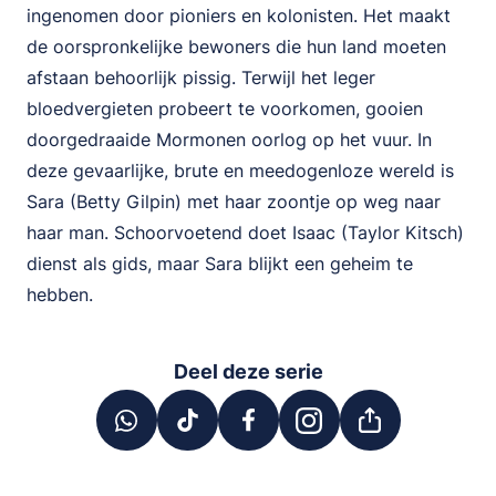
ingenomen door pioniers en kolonisten. Het maakt
de oorspronkelijke bewoners die hun land moeten
afstaan behoorlijk pissig. Terwijl het leger
bloedvergieten probeert te voorkomen, gooien
doorgedraaide Mormonen oorlog op het vuur. In
deze gevaarlijke, brute en meedogenloze wereld is
Sara (Betty Gilpin) met haar zoontje op weg naar
haar man. Schoorvoetend doet Isaac (Taylor Kitsch)
dienst als gids, maar Sara blijkt een geheim te
hebben.
Deel deze serie