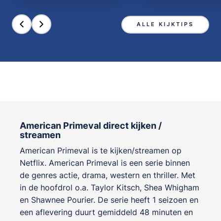
ALLE KIJKTIPS
American Primeval direct kijken /
streamen
American Primeval is te kijken/streamen op
Netflix. American Primeval is een serie binnen
de genres
actie, drama, western en thriller
. Met
in de hoofdrol o.a.
Taylor Kitsch
,
Shea Whigham
en
Shawnee Pourier
. De serie heeft 1 seizoen en
een aflevering duurt gemiddeld 48 minuten en