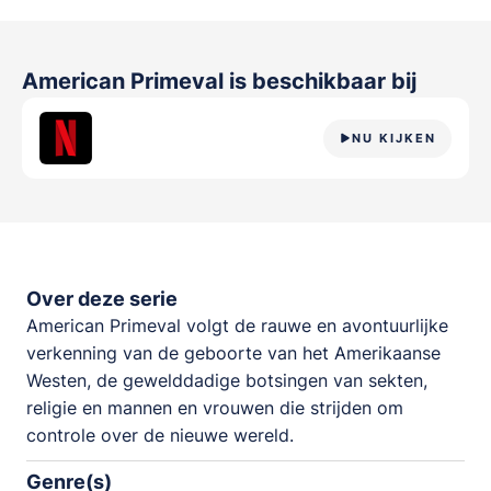
American Primeval
is beschikbaar bij
NU KIJKEN
Over deze serie
American Primeval volgt de rauwe en avontuurlijke
verkenning van de geboorte van het Amerikaanse
Westen, de gewelddadige botsingen van sekten,
religie en mannen en vrouwen die strijden om
controle over de nieuwe wereld.
Genre(s)