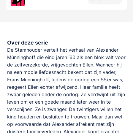
Over deze serie
De Stamhouder vertelt het verhaal van Alexander
Münninghoff die eind jaren ‘60 als een blok valt voor
de zelfverzekerde, vrijgevochten Ellen. Wanneer hij
na een mooie liefdesnacht bekent dat zijn vader,
Frans Münninghoff, tijdens de oorlog een SS’er was,
reageert Ellen echter afwijzend. Haar familie heeft
zwaar geleden onder de oorlog. Ze verdwijnt uit zijn
leven om er een goede maand later weer in te
verschijnen. Ze is zwanger. De twintigers willen het
kind houden en besluiten te trouwen. Maar dan wel
op voorwaarde dat Alexander afrekent met zijn
duistere familieverleden. Alexander komt erachter