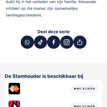
duikt hij in het verleden van zijn familie. Alexander
ontdekt op die manier zijn opmerkelijke
familiegeschiedenis.
Deel deze serie
De Stamhouder
is beschikbaar bij
NU KIJKEN
NU KIJKEN