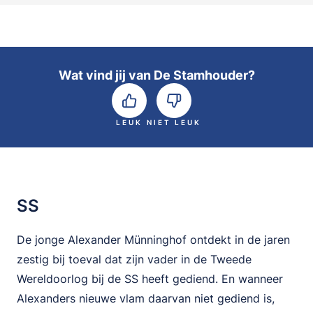
Wat vind jij van De Stamhouder?
LEUK
NIET LEUK
SS
De jonge Alexander Münninghof ontdekt in de jaren
zestig bij toeval dat zijn vader in de Tweede
Wereldoorlog bij de SS heeft gediend. En wanneer
Alexanders nieuwe vlam daarvan niet gediend is,