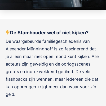
De Stamhouder wel of niet kijken?
De waargebeurde familiegeschiedenis van
Alexander Münninghoff is zo fascinerend dat
je alleen maar met open mond kunt kijken. Alle
acteurs zijn geweldig en de oorlogsscènes
groots en indrukwekkend gefilmd. De vele
flashbacks zijn wennen, maar iedereen die dat
kan opbrengen krijgt meer dan waar voor z'n
geld.