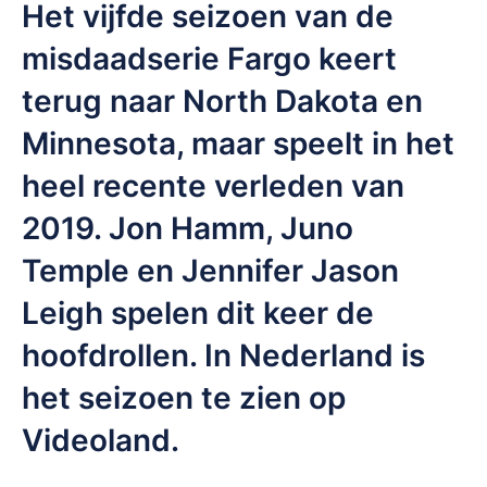
Het vijfde seizoen van de
misdaadserie Fargo keert
terug naar North Dakota en
Minnesota, maar speelt in het
heel recente verleden van
2019. Jon Hamm, Juno
Temple en Jennifer Jason
Leigh spelen dit keer de
hoofdrollen. In Nederland is
het seizoen te zien op
Videoland.