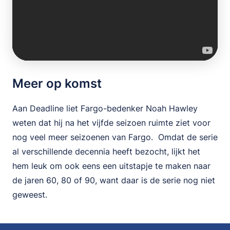
Meer op komst
Aan Deadline liet Fargo-bedenker Noah Hawley
weten dat hij na het vijfde seizoen ruimte ziet voor
nog veel meer seizoenen van Fargo. Omdat de serie
al verschillende decennia heeft bezocht, lijkt het
hem leuk om ook eens een uitstapje te maken naar
de jaren 60, 80 of 90, want daar is de serie nog niet
geweest.