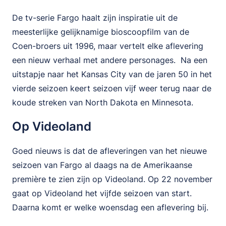
De tv-serie Fargo haalt zijn inspiratie uit de
meesterlijke gelijknamige bioscoopfilm van de
Coen-broers uit 1996, maar vertelt elke aflevering
een nieuw verhaal met andere personages. Na een
uitstapje naar het Kansas City van de jaren 50 in het
vierde seizoen keert seizoen vijf weer terug naar de
koude streken van North Dakota en Minnesota.
Op Videoland
Goed nieuws is dat de afleveringen van het nieuwe
seizoen van Fargo al daags na de Amerikaanse
première te zien zijn op Videoland. Op 22 november
gaat op Videoland het vijfde seizoen van start.
Daarna komt er welke woensdag een aflevering bij.