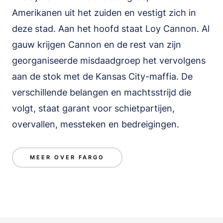
Amerikanen uit het zuiden en vestigt zich in
deze stad. Aan het hoofd staat Loy Cannon. Al
gauw krijgen Cannon en de rest van zijn
georganiseerde misdaadgroep het vervolgens
aan de stok met de Kansas City-maffia. De
verschillende belangen en machtsstrijd die
volgt, staat garant voor schietpartijen,
overvallen, messteken en bedreigingen.
MEER OVER FARGO