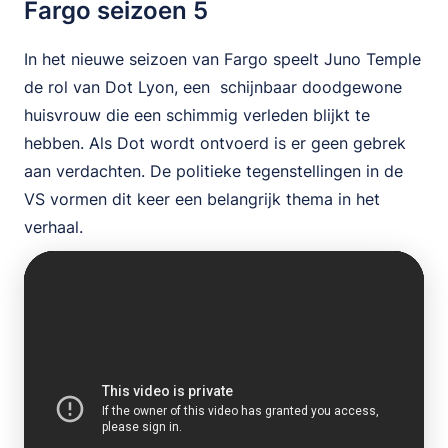
Fargo seizoen 5
In het nieuwe seizoen van Fargo speelt Juno Temple
de rol van Dot Lyon, een schijnbaar doodgewone
huisvrouw die een schimmig verleden blijkt te
hebben. Als Dot wordt ontvoerd is er geen gebrek
aan verdachten. De politieke tegenstellingen in de
VS vormen dit keer een belangrijk thema in het
verhaal.