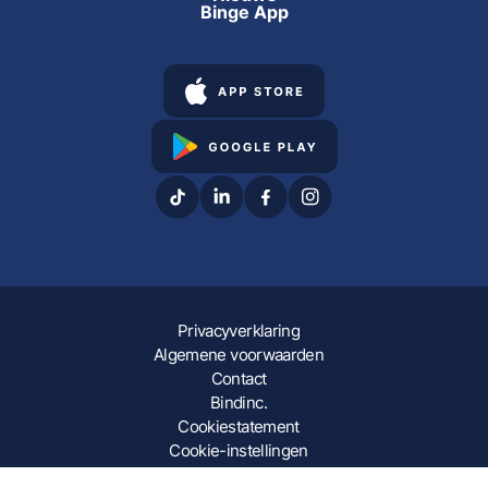
Binge App
Privacyverklaring
Algemene voorwaarden
Contact
Bindinc.
Cookiestatement
Cookie-instellingen