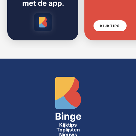
KIJKTIPS
Kijktips
Toplijsten
Nieuws