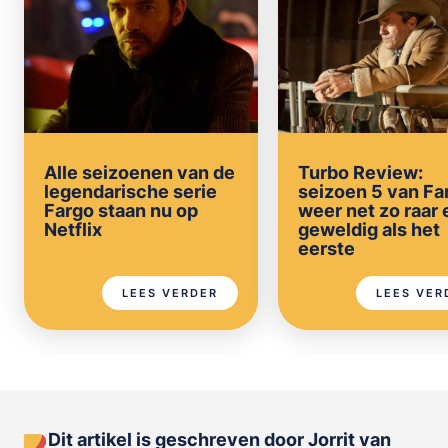
Alle seizoenen van de
Turbo Review:
legendarische serie
seizoen 5 van Far
Fargo staan nu op
weer net zo raar 
Netflix
geweldig als het
eerste
LEES VERDER
LEES VER
Dit artikel is geschreven door Jorrit van