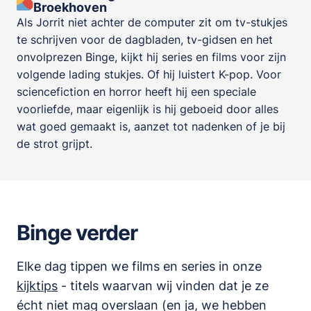
Broekhoven
Als Jorrit niet achter de computer zit om tv-stukjes
te schrijven voor de dagbladen, tv-gidsen en het
onvolprezen Binge, kijkt hij series en films voor zijn
volgende lading stukjes. Of hij luistert K-pop. Voor
sciencefiction en horror heeft hij een speciale
voorliefde, maar eigenlijk is hij geboeid door alles
wat goed gemaakt is, aanzet tot nadenken of je bij
de strot grijpt.
Binge verder
Elke dag tippen we films en series in onze
kijktips
- titels waarvan wij vinden dat je ze
écht niet mag overslaan (en ja, we hebben