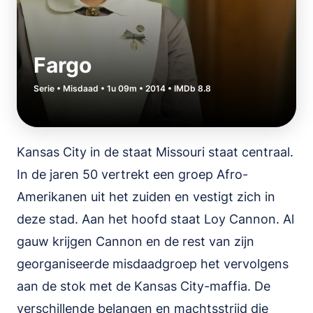
Fargo
Serie • Misdaad • 1u 09m • 2014 • IMDb 8.8
Kansas City in de staat Missouri staat centraal.
In de jaren 50 vertrekt een groep Afro-
Amerikanen uit het zuiden en vestigt zich in
deze stad. Aan het hoofd staat Loy Cannon. Al
gauw krijgen Cannon en de rest van zijn
georganiseerde misdaadgroep het vervolgens
aan de stok met de Kansas City-maffia. De
verschillende belangen en machtsstrijd die