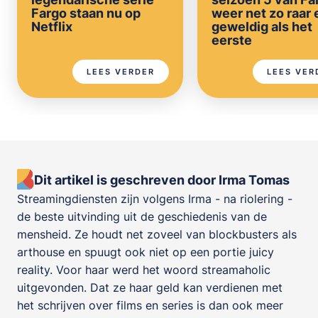
Fargo staan nu op
weer net zo raar 
Netflix
geweldig als het
eerste
LEES VERDER
LEES VER
Dit artikel is geschreven door Irma Tomas
Streamingdiensten zijn volgens Irma - na riolering -
de beste uitvinding uit de geschiedenis van de
mensheid. Ze houdt net zoveel van blockbusters als
arthouse en spuugt ook niet op een portie juicy
reality. Voor haar werd het woord streamaholic
uitgevonden. Dat ze haar geld kan verdienen met
het schrijven over films en series is dan ook meer