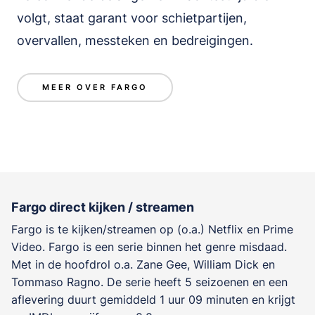
volgt, staat garant voor schietpartijen,
overvallen, messteken en bedreigingen.
MEER OVER FARGO
Fargo direct kijken / streamen
Fargo is te kijken/streamen op (o.a.) Netflix en Prime
Video. Fargo is een serie binnen het genre
misdaad
.
Met in de hoofdrol o.a.
Zane Gee
,
William Dick
en
Tommaso Ragno
. De serie heeft 5 seizoenen en een
aflevering duurt gemiddeld 1 uur 09 minuten en krijgt