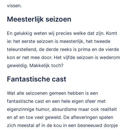
vissen.
Meesterlijk seizoen
En gelukkig weten wij precies welke dat zijn. Komt
ie: het eerste seizoen is meesterlijk, het tweede
teleurstellend, de derde reeks is prima en de vierde
kon er net mee door. Het vijfde seizoen is wederom
geweldig. Makkelijk toch?
Fantastische cast
Wat alle seizoenen gemeen hebben is een
fantastische cast en een hele eigen sfeer met
eigenzinnige humor, absurdisme maar ook realiteit
en af en toe veel geweld. De afleveringen spelen
zich meestal af in de kou in een besneeuwd dorpje