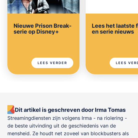
Nieuwe Prison Break-
Lees het laatste 
serie op Disney+
en serie nieuws
LEES VERDER
LEES VER
Dit artikel is geschreven door Irma Tomas
Streamingdiensten zijn volgens Irma - na riolering -
de beste uitvinding uit de geschiedenis van de
mensheid. Ze houdt net zoveel van blockbusters als