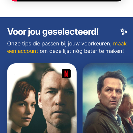
Voor jou geselecteerd!
✨
Onze tips die passen bij jouw voorkeuren,
maak
een account
om deze lijst nóg beter te maken!