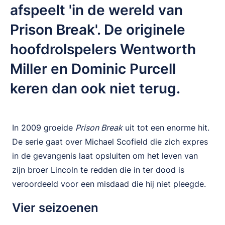
afspeelt 'in de wereld van
Prison Break'. De originele
hoofdrolspelers Wentworth
Miller en Dominic Purcell
keren dan ook niet terug.
In 2009 groeide
Prison Break
uit tot een enorme hit.
De serie gaat over Michael Scofield die zich expres
in de gevangenis laat opsluiten om het leven van
zijn broer Lincoln te redden die in ter dood is
veroordeeld voor een misdaad die hij niet pleegde.
Vier seizoenen