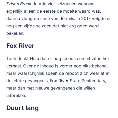
Prison Break
duurde vier seizoenen waarvan
eigenlijk alleen de eerste de moeite waard was,
daarna vloog de serie van de rails. In 2017 volgde er
nog een vijfde seizoen dat niet erg goed werd
bekeken.
Fox River
Toch denkt Hulu dat er nog steeds een hit zit in het
verhaal. Over de inhoud is verder nog niks bekend,
maar waarschijnlijk speelt de reboot zich weer af in
dezelfde gevangenis, Fox River State Penitentiary,
maar dan met nieuwe gevangenen die willen
uitbreken.
Duurt lang