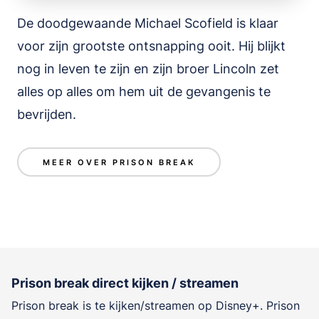
De doodgewaande Michael Scofield is klaar
voor zijn grootste ontsnapping ooit. Hij blijkt
nog in leven te zijn en zijn broer Lincoln zet
alles op alles om hem uit de gevangenis te
bevrijden.
MEER OVER PRISON BREAK
Prison break direct kijken / streamen
Prison break is te kijken/streamen op Disney+. Prison