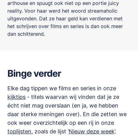
arthouse en spuugt ook niet op een portie juicy
reality. Voor haar werd het woord streamaholic
uitgevonden. Dat ze haar geld kan verdienen met
het schrijven over films en series is dan ook meer
dan schitterend.
Binge verder
Elke dag tippen we films en series in onze
kijktips
- titels waarvan wij vinden dat je ze
écht niet mag overslaan (en ja, we hebben
daar sterke meningen over). En die zetten we
ook weer overzichtelijk op een rij in onze
toplijsten
,
zoals de lijst
’
Nieuw deze week
’.