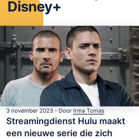
Disney+
OPSLAAN
3 november 2023 - Door
Irma Tomas
Streamingdienst Hulu maakt
een nieuwe serie die zich