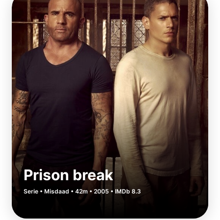
Prison break
Serie • Misdaad • 42m • 2005 • IMDb 8.3