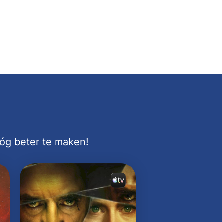
nóg beter te maken!