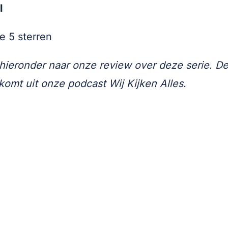
l
e 5 sterren
 hieronder naar onze review over deze serie. D
komt uit onze podcast Wij Kijken Alles.