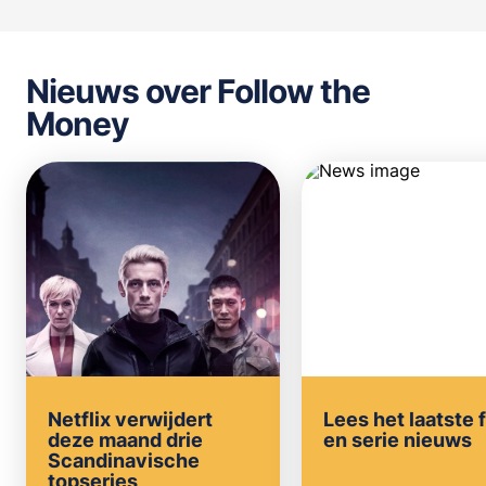
Nieuws over Follow the
Money
Netflix verwijdert
Lees het laatste 
deze maand drie
en serie nieuws
Scandinavische
topseries