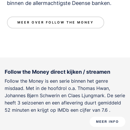
binnen de allermachtigste Deense banken.
MEER OVER FOLLOW THE MONEY
Follow the Money direct kijken / streamen
Follow the Money is een serie binnen het genre
misdaad
. Met in de hoofdrol o.a.
Thomas Hwan
,
Johannes Bjørn Schwerin
en
Claes Ljungmark
. De serie
heeft 3 seizoenen en een aflevering duurt gemiddeld
52 minuten en krijgt op IMDb een cijfer van 7.6 .
MEER INFO