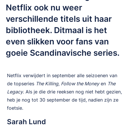
Netflix ook nu weer
verschillende titels uit haar
bibliotheek. Ditmaal is het
even slikken voor fans van
goeie Scandinavische series.
Netflix verwijdert in september alle seizoenen van
de topseries
The Killing
,
Follow the Money
en
The
Legacy
. Als je die drie reeksen nog niet hebt gezien,
heb je nog tot 30 september de tijd, nadien zijn ze
foetsie.
Sarah Lund