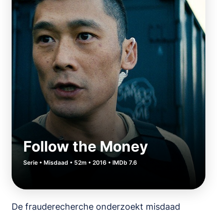
Follow the Money
Serie • Misdaad • 52m • 2016 • IMDb 7.6
De frauderecherche onderzoekt misdaad