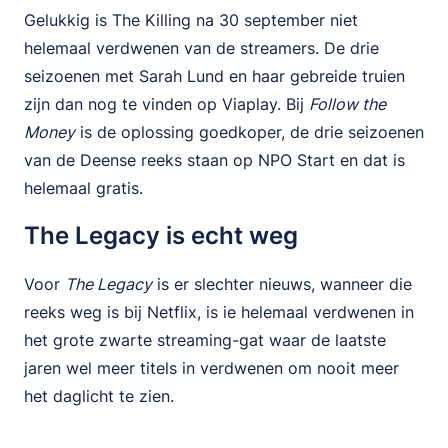
Gelukkig is The Killing na 30 september niet
helemaal verdwenen van de streamers. De drie
seizoenen met Sarah Lund en haar gebreide truien
zijn dan nog te vinden op Viaplay. Bij
Follow the
Money
is de oplossing goedkoper, de drie seizoenen
van de Deense reeks staan op NPO Start en dat is
helemaal gratis.
The Legacy is echt weg
Voor
The Legacy
is er slechter nieuws, wanneer die
reeks weg is bij Netflix, is ie helemaal verdwenen in
het grote zwarte streaming-gat waar de laatste
jaren wel meer titels in verdwenen om nooit meer
het daglicht te zien.