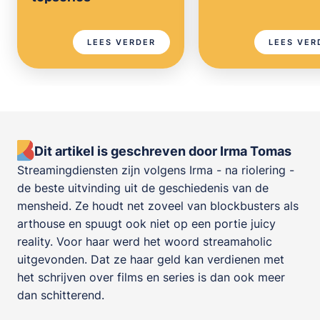
LEES VERDER
LEES VER
Dit artikel is geschreven door Irma Tomas
Streamingdiensten zijn volgens Irma - na riolering -
de beste uitvinding uit de geschiedenis van de
mensheid. Ze houdt net zoveel van blockbusters als
arthouse en spuugt ook niet op een portie juicy
reality. Voor haar werd het woord streamaholic
uitgevonden. Dat ze haar geld kan verdienen met
het schrijven over films en series is dan ook meer
dan schitterend.