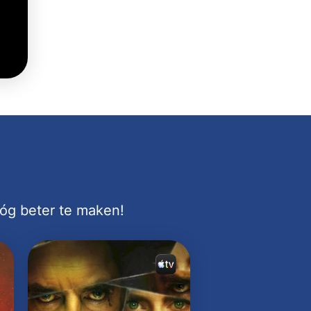
nóg beter te maken!