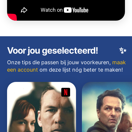
Voor jou geselecteerd!
✨
Onze tips die passen bij jouw voorkeuren,
maak
een account
om deze lijst nóg beter te maken!