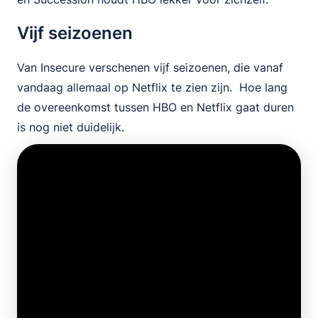
Vijf seizoenen
Van Insecure verschenen vijf seizoenen, die vanaf
vandaag allemaal op Netflix te zien zijn. Hoe lang
de overeenkomst tussen HBO en Netflix gaat duren
is nog niet duidelijk.