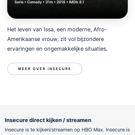
Serie • Comedy • 31m • 2016 • IMDb 8.1
Het leven van Issa, een moderne, Afro-
Amerikaanse vrouw, zit vol bijzondere
ervaringen en ongemakkelijke situaties.
MEER OVER INSECURE
Insecure direct kijken / streamen
Insecure is te kijken/streamen op HBO Max. Insecure is