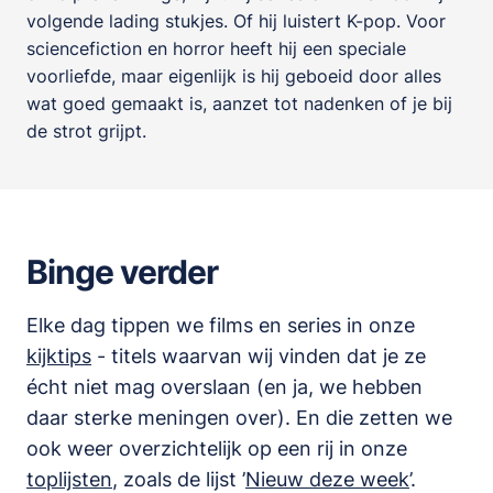
volgende lading stukjes. Of hij luistert K-pop. Voor
sciencefiction en horror heeft hij een speciale
voorliefde, maar eigenlijk is hij geboeid door alles
wat goed gemaakt is, aanzet tot nadenken of je bij
de strot grijpt.
Binge verder
Elke dag tippen we films en series in onze
kijktips
- titels waarvan wij vinden dat je ze
écht niet mag overslaan (en ja, we hebben
daar sterke meningen over). En die zetten we
ook weer overzichtelijk op een rij in onze
toplijsten
,
zoals de lijst
’
Nieuw deze week
’.