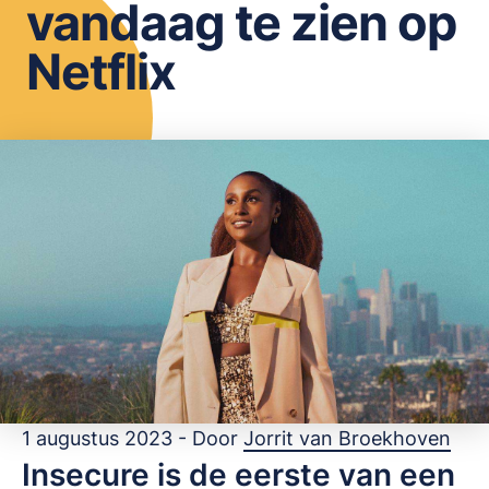
vandaag te zien op
OPSLAAN
Netflix
1 augustus 2023 - Door
Jorrit van Broekhoven
Insecure is de eerste van een