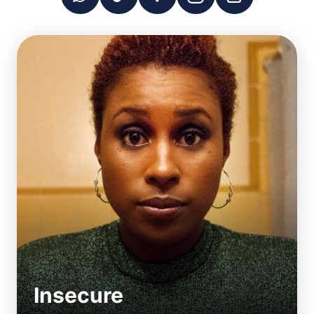
Insecure