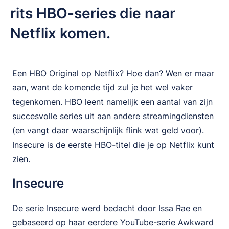
rits HBO-series die naar
Netflix komen.
Een HBO Original op Netflix? Hoe dan? Wen er maar
aan, want de komende tijd zul je het wel vaker
tegenkomen. HBO leent namelijk een aantal van zijn
succesvolle series uit aan andere streamingdiensten
(en vangt daar waarschijnlijk flink wat geld voor).
Insecure is de eerste HBO-titel die je op Netflix kunt
zien.
Insecure
De serie Insecure werd bedacht door Issa Rae en
gebaseerd op haar eerdere YouTube-serie Awkward