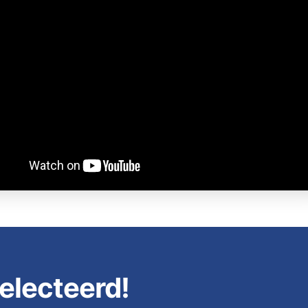
electeerd!