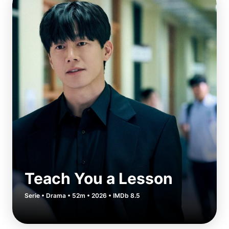
Teach You a Lesson
Serie • Drama • 52m • 2026 • IMDb 8.5