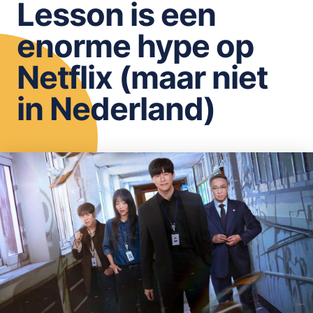
Lesson is een
OPSLAAN
enorme hype op
Netflix (maar niet
in Nederland)