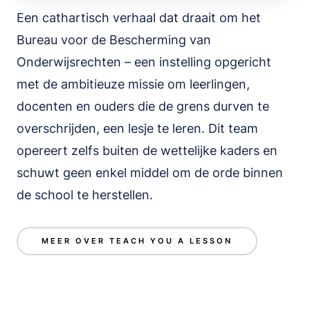
Een cathartisch verhaal dat draait om het
Bureau voor de Bescherming van
Onderwijsrechten – een instelling opgericht
met de ambitieuze missie om leerlingen,
docenten en ouders die de grens durven te
overschrijden, een lesje te leren. Dit team
opereert zelfs buiten de wettelijke kaders en
schuwt geen enkel middel om de orde binnen
de school te herstellen.
MEER OVER TEACH YOU A LESSON