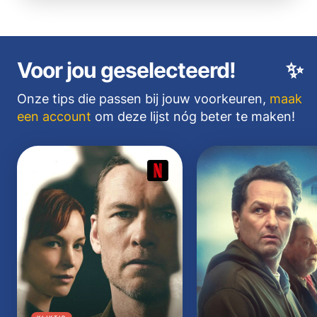
Voor jou geselecteerd!
✨
Onze tips die passen bij jouw voorkeuren,
maak
een account
om deze lijst nóg beter te maken!