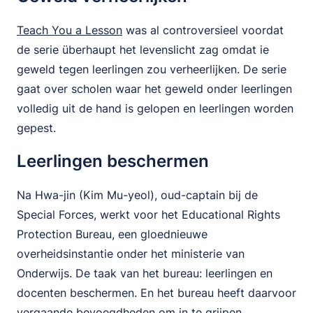
Teach You a Lesson
was al controversieel voordat
de serie überhaupt het levenslicht zag omdat ie
geweld tegen leerlingen zou verheerlijken. De serie
gaat over scholen waar het geweld onder leerlingen
volledig uit de hand is gelopen en leerlingen worden
gepest.
Leerlingen beschermen
Na Hwa-jin (Kim Mu-yeol), oud-captain bij de
Special Forces, werkt voor het Educational Rights
Protection Bureau, een gloednieuwe
overheidsinstantie onder het ministerie van
Onderwijs. De taak van het bureau: leerlingen en
docenten beschermen. En het bureau heeft daarvoor
vergaande bevoegdheden om in te grijpen.