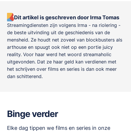
Dit artikel is geschreven door Irma Tomas
Streamingdiensten zijn volgens Irma - na riolering -
de beste uitvinding uit de geschiedenis van de
mensheid. Ze houdt net zoveel van blockbusters als
arthouse en spuugt ook niet op een portie juicy
reality. Voor haar werd het woord streamaholic
uitgevonden. Dat ze haar geld kan verdienen met
het schrijven over films en series is dan ook meer
dan schitterend.
Binge verder
Elke dag tippen we films en series in onze