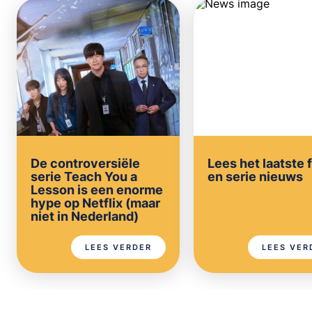
De controversiële
Lees het laatste 
serie Teach You a
en serie nieuws
Lesson is een enorme
hype op Netflix (maar
niet in Nederland)
LEES VERDER
LEES VER