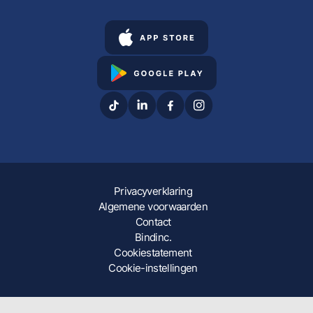
Privacyverklaring
Algemene voorwaarden
Contact
Bindinc.
Cookiestatement
Cookie-instellingen