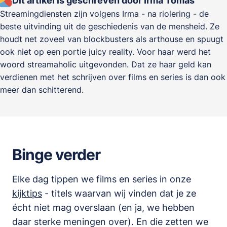
Dit artikel is geschreven door Irma Tomas
Streamingdiensten zijn volgens Irma - na riolering - de
beste uitvinding uit de geschiedenis van de mensheid. Ze
houdt net zoveel van blockbusters als arthouse en spuugt
ook niet op een portie juicy reality. Voor haar werd het
woord streamaholic uitgevonden. Dat ze haar geld kan
verdienen met het schrijven over films en series is dan ook
meer dan schitterend.
Binge verder
Elke dag tippen we films en series in onze
kijktips
- titels waarvan wij vinden dat je ze
écht niet mag overslaan (en ja, we hebben
daar sterke meningen over). En die zetten we