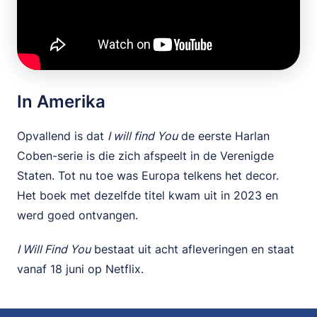
In Amerika
Opvallend is dat
I will find You
de eerste Harlan
Coben-serie is die zich afspeelt in de Verenigde
Staten. Tot nu toe was Europa telkens het decor.
Het boek met dezelfde titel kwam uit in 2023 en
werd goed ontvangen.
I Will Find You
bestaat uit acht afleveringen en staat
vanaf 18 juni op Netflix.