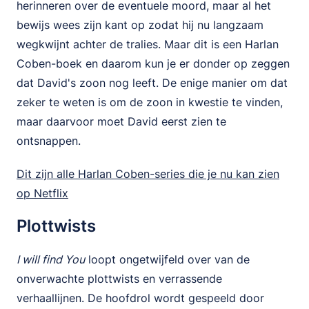
herinneren over de eventuele moord, maar al het
bewijs wees zijn kant op zodat hij nu langzaam
wegkwijnt achter de tralies. Maar dit is een Harlan
Coben-boek en daarom kun je er donder op zeggen
dat David's zoon nog leeft. De enige manier om dat
zeker te weten is om de zoon in kwestie te vinden,
maar daarvoor moet David eerst zien te
ontsnappen.
Dit zijn alle Harlan Coben-series die je nu kan zien
op Netflix
Plottwists
I will find You
loopt ongetwijfeld over van de
onverwachte plottwists en verrassende
verhaallijnen. De hoofdrol wordt gespeeld door