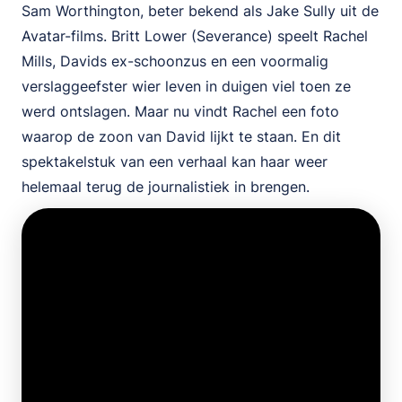
Sam Worthington, beter bekend als Jake Sully uit de
Avatar-films. Britt Lower (Severance) speelt Rachel
Mills, Davids ex-schoonzus en een voormalig
verslaggeefster wier leven in duigen viel toen ze
werd ontslagen. Maar nu vindt Rachel een foto
waarop de zoon van David lijkt te staan. En dit
spektakelstuk van een verhaal kan haar weer
helemaal terug de journalistiek in brengen.