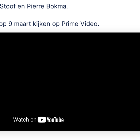
 Stoof en Pierre Bokma.
op 9 maart kijken op Prime Video.