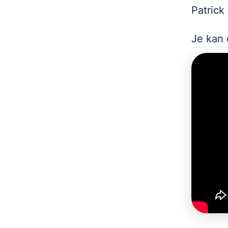
Patrick
Je kan 