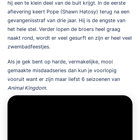
hij een te klein deel van de buit krijgt. In de eerste
aflevering keert Pope (Shawn Hatosy) terug na een
gevangenisstraf van drie jaar. Hij is de engste van
het hele stel. Verder lopen de broers heel graag
naakt rond, wordt er veel gesurft en zijn er heel veel
zwembadfeestjes.
Als je gek bent op harde, vermakelijke, mooi
gemaakte misdaadseries dan kun je voorlopig
vooruit want er zijn maar liefst 6 seizoenen van
Animal Kingdom
.