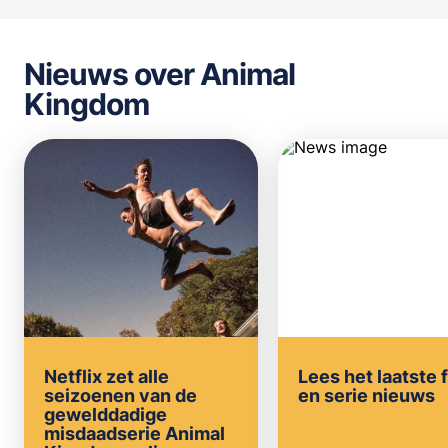
Nieuws over Animal
Kingdom
Netflix zet alle
Lees het laatste 
seizoenen van de
en serie nieuws
gewelddadige
misdaadserie Animal