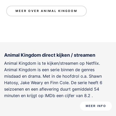
MEER OVER ANIMAL KINGDOM
Animal Kingdom direct kijken / streamen
Animal Kingdom is te kijken/streamen op Netflix.
Animal Kingdom is een serie binnen de genres
misdaad en drama
. Met in de hoofdrol o.a.
Shawn
Hatosy
,
Jake Weary
en
Finn Cole
. De serie heeft 6
seizoenen en een aflevering duurt gemiddeld 54
minuten en krijgt op IMDb een cijfer van 8.2 .
MEER INFO