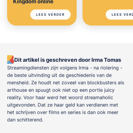
Kingdom online
LEES VERDER
LEES VER
Dit artikel is geschreven door Irma Tomas
Streamingdiensten zijn volgens Irma - na riolering -
de beste uitvinding uit de geschiedenis van de
mensheid. Ze houdt net zoveel van blockbusters als
arthouse en spuugt ook niet op een portie juicy
reality. Voor haar werd het woord streamaholic
uitgevonden. Dat ze haar geld kan verdienen met
het schrijven over films en series is dan ook meer
dan schitterend.