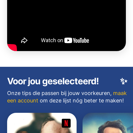
Voor jou geselecteerd!
✨
Onze tips die passen bij jouw voorkeuren,
maak
een account
om deze lijst nóg beter te maken!