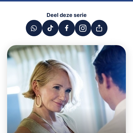
Deel deze serie