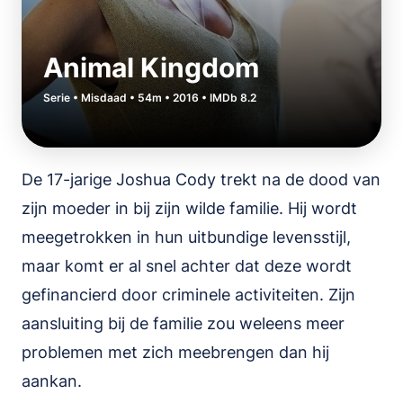
Animal Kingdom
Serie • Misdaad • 54m • 2016 • IMDb 8.2
De 17-jarige Joshua Cody trekt na de dood van
zijn moeder in bij zijn wilde familie. Hij wordt
meegetrokken in hun uitbundige levensstijl,
maar komt er al snel achter dat deze wordt
gefinancierd door criminele activiteiten. Zijn
aansluiting bij de familie zou weleens meer
problemen met zich meebrengen dan hij
aankan.