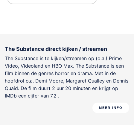
The Substance direct kijken / streamen
The Substance is te kijken/streamen op (o.a.) Prime
Video, Videoland en HBO Max. The Substance is een
film binnen de genres
horror en drama
. Met in de
hoofdrol o.a.
Demi Moore
,
Margaret Qualley
en
Dennis
Quaid
. De film duurt 2 uur 20 minuten en krijgt op
IMDb een cijfer van 7.2 .
MEER INFO