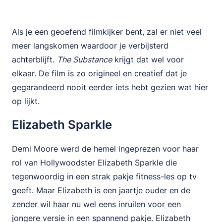
Als je een geoefend filmkijker bent, zal er niet veel
meer langskomen waardoor je verbijsterd
achterblijft.
The Substance
krijgt dat wel voor
elkaar. De film is zo origineel en creatief dat je
gegarandeerd nooit eerder iets hebt gezien wat hier
op lijkt.
Elizabeth Sparkle
Demi Moore werd de hemel ingeprezen voor haar
rol van Hollywoodster Elizabeth Sparkle die
tegenwoordig in een strak pakje fitness-les op tv
geeft. Maar Elizabeth is een jaartje ouder en de
zender wil haar nu wel eens inruilen voor een
jongere versie in een spannend pakje. Elizabeth