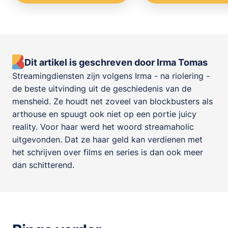
Dit artikel is geschreven door Irma Tomas
Streamingdiensten zijn volgens Irma - na riolering -
de beste uitvinding uit de geschiedenis van de
mensheid. Ze houdt net zoveel van blockbusters als
arthouse en spuugt ook niet op een portie juicy
reality. Voor haar werd het woord streamaholic
uitgevonden. Dat ze haar geld kan verdienen met
het schrijven over films en series is dan ook meer
dan schitterend.