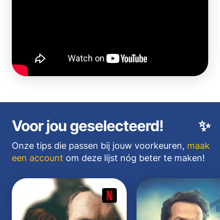
Voor jou geselecteerd!
✨
Onze tips die passen bij jouw voorkeuren,
maak
een account
om deze lijst nóg beter te maken!