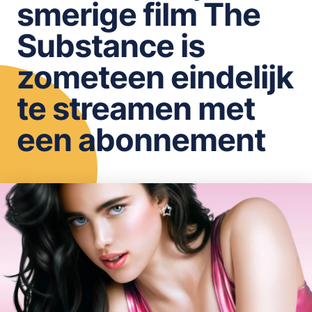
smerige film The
OPSLAAN
Substance is
zometeen eindelijk
te streamen met
een abonnement