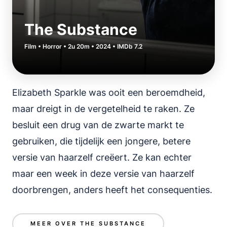
The Substance
Film • Horror • 2u 20m • 2024 • IMDb 7.2
Elizabeth Sparkle was ooit een beroemdheid,
maar dreigt in de vergetelheid te raken. Ze
besluit een drug van de zwarte markt te
gebruiken, die tijdelijk een jongere, betere
versie van haarzelf creëert. Ze kan echter
maar een week in deze versie van haarzelf
doorbrengen, anders heeft het consequenties.
MEER OVER THE SUBSTANCE