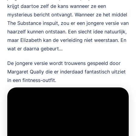
krijgt daartoe zelf de kans wanneer ze een
mysterieus bericht ontvangt. Wanneer ze het middel
The Substance inspuit, zou er een jongere versie van
haarzelf kunnen ontstaan. Een slecht idee natuurlijk,
maar Elizabeth kan de verleiding niet weerstaan. En
wat er daarna gebeurt...
De jongere versie wordt trouwens gespeeld door
Margaret Qually die er inderdaad fantastisch uitziet
in een fintness-outfit.