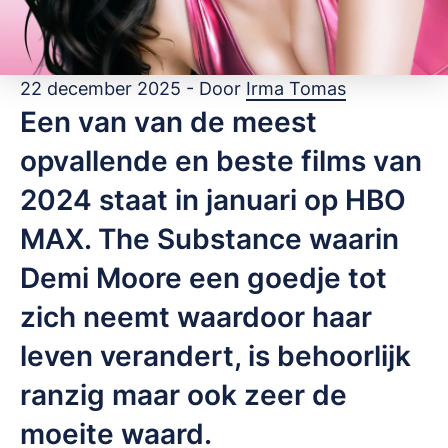
22 december 2025 - Door
Irma Tomas
Een van van de meest
opvallende en beste films van
2024 staat in januari op HBO
MAX. The Substance waarin
Demi Moore een goedje tot
zich neemt waardoor haar
leven verandert, is behoorlijk
ranzig maar ook zeer de
moeite waard.