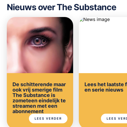
Nieuws over The Substance
De schitterende maar
Lees het laatste 
ook vrij smerige film
en serie nieuws
The Substance is
zometeen eindelijk te
streamen met een
abonnement
LEES VERDER
LEES VER