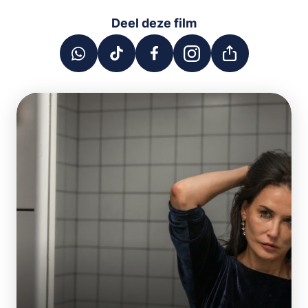
Deel deze film