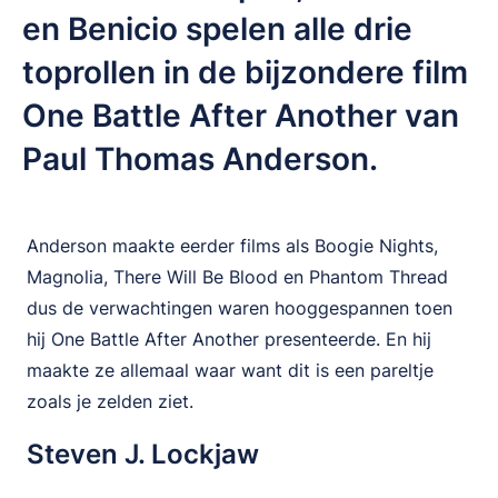
en Benicio spelen alle drie
toprollen in de bijzondere film
One Battle After Another van
Paul Thomas Anderson.
Anderson maakte eerder films als Boogie Nights,
Magnolia, There Will Be Blood en Phantom Thread
dus de verwachtingen waren hooggespannen toen
hij One Battle After Another presenteerde. En hij
maakte ze allemaal waar want dit is een pareltje
zoals je zelden ziet.
Steven J. Lockjaw