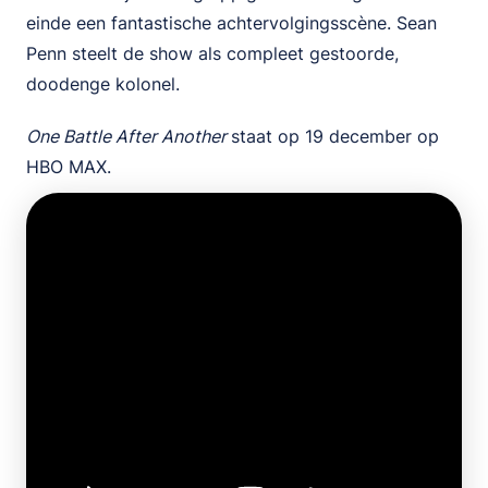
einde een fantastische achtervolgingsscène. Sean
Penn steelt de show als compleet gestoorde,
doodenge kolonel.
One Battle After Another
staat op 19 december op
HBO MAX.