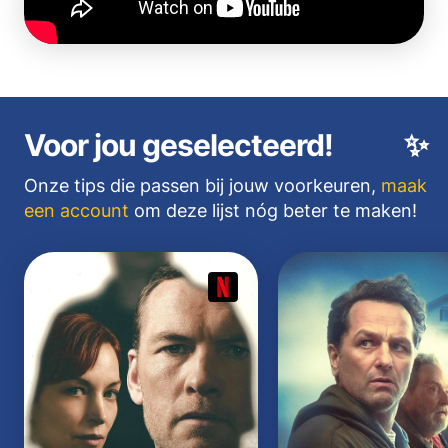
Voor jou geselecteerd!
✨
Onze tips die passen bij jouw voorkeuren,
maak
een account
om deze lijst nóg beter te maken!