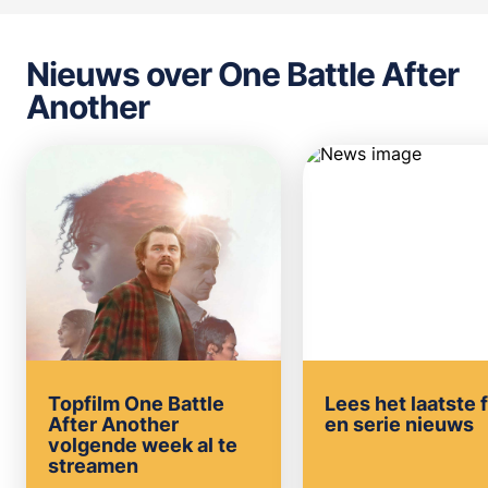
Nieuws over One Battle After
Another
Topfilm One Battle
Lees het laatste 
After Another
en serie nieuws
volgende week al te
streamen