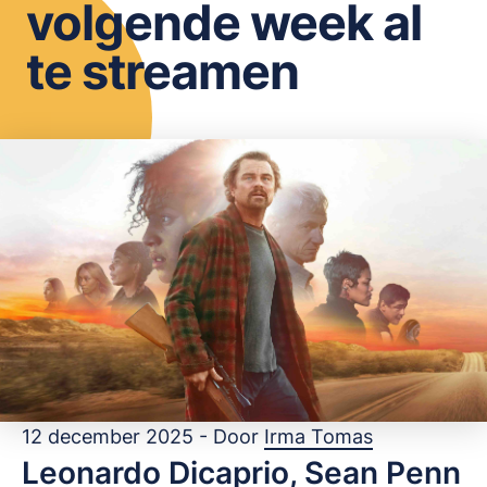
volgende week al
OPSLAAN
te streamen
12 december 2025 - Door
Irma Tomas
Leonardo Dicaprio, Sean Penn