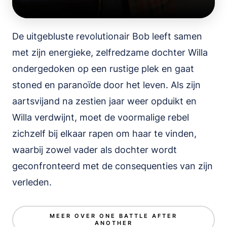
De uitgebluste revolutionair Bob leeft samen
met zijn energieke, zelfredzame dochter Willa
ondergedoken op een rustige plek en gaat
stoned en paranoïde door het leven. Als zijn
aartsvijand na zestien jaar weer opduikt en
Willa verdwijnt, moet de voormalige rebel
zichzelf bij elkaar rapen om haar te vinden,
waarbij zowel vader als dochter wordt
geconfronteerd met de consequenties van zijn
verleden.
MEER OVER ONE BATTLE AFTER
ANOTHER