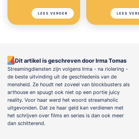
LEES VERDER
LEES VER
Dit artikel is geschreven door Irma Tomas
Streamingdiensten zijn volgens Irma - na riolering -
de beste uitvinding uit de geschiedenis van de
mensheid. Ze houdt net zoveel van blockbusters als
arthouse en spuugt ook niet op een portie juicy
reality. Voor haar werd het woord streamaholic
uitgevonden. Dat ze haar geld kan verdienen met
het schrijven over films en series is dan ook meer
dan schitterend.