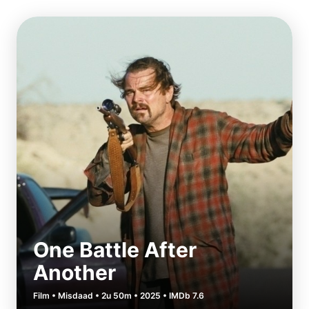
One Battle After
Another
Film • Misdaad • 2u 50m • 2025 • IMDb 7.6