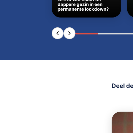
dappere gezin in een
permanente lockdown?
Deel de