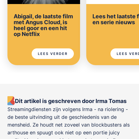
Abigail, de laatste film
Lees het laatste 
met Angus Cloud, is
en serie nieuws
heel goor en een hit
op Netflix
LEES VERDER
LEES VER
Dit artikel is geschreven door Irma Tomas
Streamingdiensten zijn volgens Irma - na riolering -
de beste uitvinding uit de geschiedenis van de
mensheid. Ze houdt net zoveel van blockbusters als
arthouse en spuugt ook niet op een portie juicy