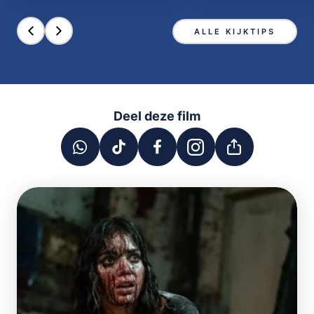
ALLE KIJKTIPS
Deel deze film