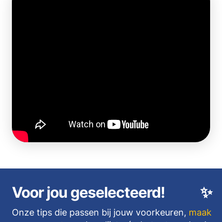
Voor jou geselecteerd!
✨
Onze tips die passen bij jouw voorkeuren,
maak