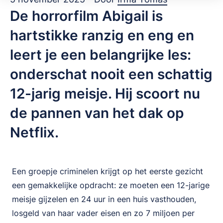
De horrorfilm Abigail is
hartstikke ranzig en eng en
leert je een belangrijke les:
onderschat nooit een schattig
12-jarig meisje. Hij scoort nu
de pannen van het dak op
Netflix.
Een groepje criminelen krijgt op het eerste gezicht
een gemakkelijke opdracht: ze moeten een 12-jarige
meisje gijzelen en 24 uur in een huis vasthouden,
losgeld van haar vader eisen en zo 7 miljoen per