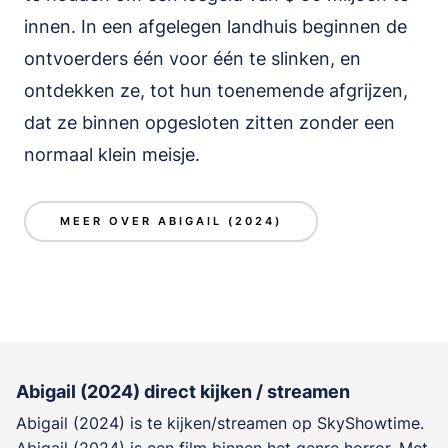
innen. In een afgelegen landhuis beginnen de
ontvoerders één voor één te slinken, en
ontdekken ze, tot hun toenemende afgrijzen,
dat ze binnen opgesloten zitten zonder een
normaal klein meisje.
MEER OVER ABIGAIL (2024)
Abigail (2024) direct kijken / streamen
Abigail (2024) is te kijken/streamen op SkyShowtime.