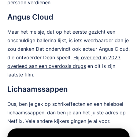
persoon verdienen.
Angus Cloud
Maar het meisje, dat op het eerste gezicht een
onschuldige ballerina lijkt, is iets weerbaarder dan je
zou denken Dat ondervindt ook acteur Angus Cloud,
die ontvoerder Dean speelt.
Hij overleed in 2023
overleed aan een overdosis drugs
en dit is zijn
laatste film.
Lichaamssappen
Dus, ben je gek op schrikeffecten en een heleboel
lichaamssappen, dan ben je aan het juiste adres op
Netflix. Vele andere kijkers gingen je al voor.