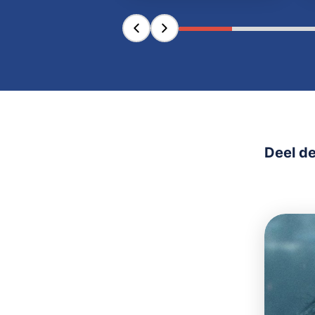
Deel de