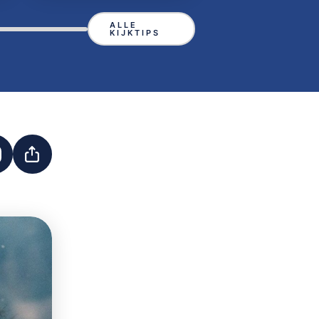
ALLE
KIJKTIPS