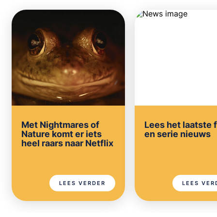
Met Nightmares of
Lees het laatste 
Nature komt er iets
en serie nieuws
heel raars naar Netflix
LEES VERDER
LEES VER