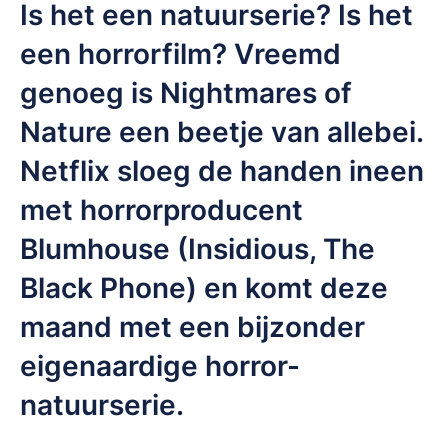
Is het een natuurserie? Is het
een horrorfilm? Vreemd
genoeg is Nightmares of
Nature een beetje van allebei.
Netflix sloeg de handen ineen
met horrorproducent
Blumhouse (Insidious, The
Black Phone) en komt deze
maand met een bijzonder
eigenaardige horror-
natuurserie.