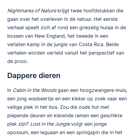
Nightmares of Nature
krijgt twee hoofdstukken die
gaan over het overleven in de natuur. Het eerste
verhaal speelt zich af rond een griezelig huisje in de
bossen van New England, het tweede in een
verlaten kamp in de jungle van Costa Rica. Beide
verhalen worden verteld vanuit het perspectief van
de prooi.
Dappere dieren
In
Cabin in the Woods
gaan een hoogzwangere muis,
een jong wasbeertje en een kikker op zoek naar een
veilige plek in het bos. Zou die oude hut met
piepende deuren en kierende ramen een geschikte
plek zijn?
Lost in the Jungle
volgt een jonge
opossum, een leguaan en een springspin die in het