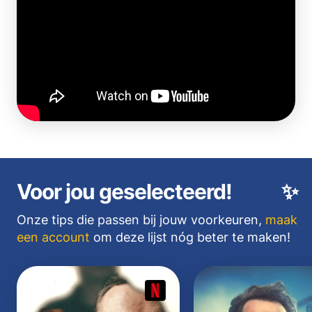
Voor jou geselecteerd!
✨
Onze tips die passen bij jouw voorkeuren,
maak
een account
om deze lijst nóg beter te maken!