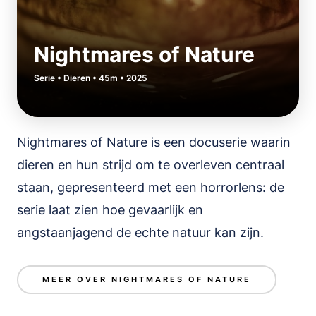
Nightmares of Nature
Serie • Dieren • 45m • 2025
Nightmares of Nature is een docuserie waarin
dieren en hun strijd om te overleven centraal
staan, gepresenteerd met een horrorlens: de
serie laat zien hoe gevaarlijk en
angstaanjagend de echte natuur kan zijn.
MEER OVER NIGHTMARES OF NATURE