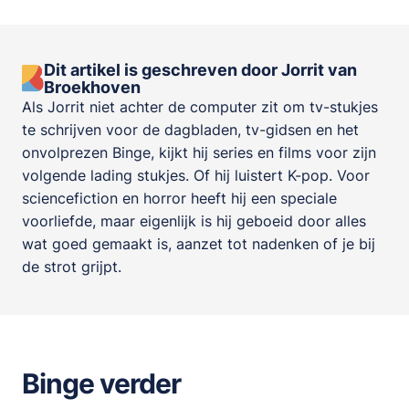
Dit artikel is geschreven door Jorrit van
Broekhoven
Als Jorrit niet achter de computer zit om tv-stukjes
te schrijven voor de dagbladen, tv-gidsen en het
onvolprezen Binge, kijkt hij series en films voor zijn
volgende lading stukjes. Of hij luistert K-pop. Voor
sciencefiction en horror heeft hij een speciale
voorliefde, maar eigenlijk is hij geboeid door alles
wat goed gemaakt is, aanzet tot nadenken of je bij
de strot grijpt.
Binge verder