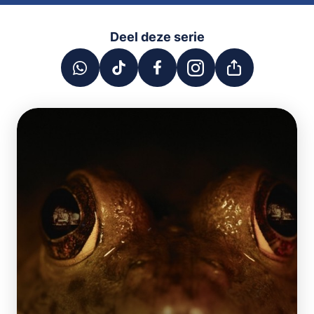
Deel deze serie