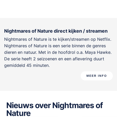
Nightmares of Nature direct kijken / streamen
Nightmares of Nature is te kijken/streamen op Netflix.
Nightmares of Nature is een serie binnen de genres
dieren en natuur
. Met in de hoofdrol o.a.
Maya Hawke
.
De serie heeft 2 seizoenen en een aflevering duurt
gemiddeld 45 minuten.
MEER INFO
Nieuws over Nightmares of
Nature