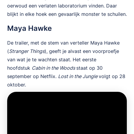
oerwoud een verlaten laboratorium vinden. Daar
blijkt in elke hoek een gevaarlijk monster te schuilen.
Maya Hawke
De trailer, met de stem van verteller Maya Hawke
(
Stranger Things
), geeft je alvast een voorproefje
van wat je te wachten staat. Het eerste
hoofdstuk
Cabin in the Woods
staat op 30
september op Netflix.
Lost in the Jungle
volgt op 28
oktober.