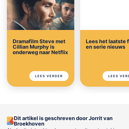
Dramafilm Steve met
Lees het laatste 
Cillian Murphy is
en serie nieuws
onderweg naar Netflix
LEES VERDER
LEES VER
Dit artikel is geschreven door Jorrit van
Broekhoven