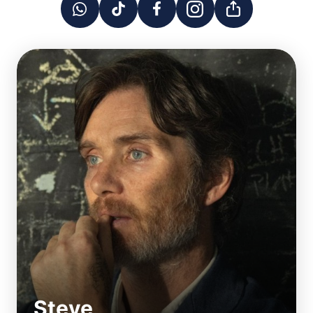
Steve