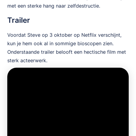
met een sterke hang naar zelfdestructie.
Trailer
Voordat Steve op 3 oktober op Netflix verschijnt,
kun je hem ook al in sommige bioscopen zien.
Onderstaande trailer belooft een hectische film met
sterk acteerwerk.