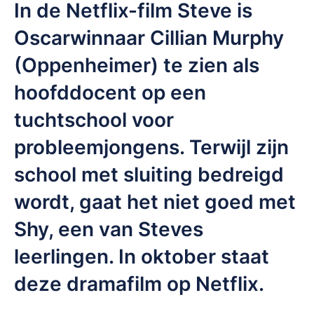
In de Netflix-film Steve is
Oscarwinnaar Cillian Murphy
(Oppenheimer) te zien als
hoofddocent op een
tuchtschool voor
probleemjongens. Terwijl zijn
school met sluiting bedreigd
wordt, gaat het niet goed met
Shy, een van Steves
leerlingen. In oktober staat
deze dramafilm op Netflix.