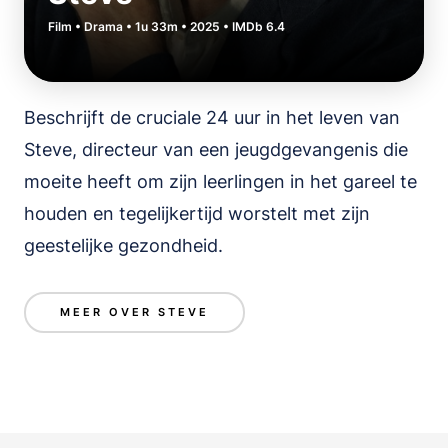
Film • Drama • 1u 33m • 2025 • IMDb 6.4
Beschrijft de cruciale 24 uur in het leven van
Steve, directeur van een jeugdgevangenis die
moeite heeft om zijn leerlingen in het gareel te
houden en tegelijkertijd worstelt met zijn
geestelijke gezondheid.
MEER OVER STEVE