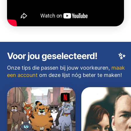
Voor jou geselecteerd!
✨
Onze tips die passen bij jouw voorkeuren,
maak
een account
om deze lijst nóg beter te maken!