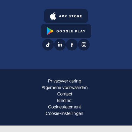
Privacyverklaring
Algemene voorwaarden
Contact
Bindinc.
Cookiestatement
Cookie-instellingen