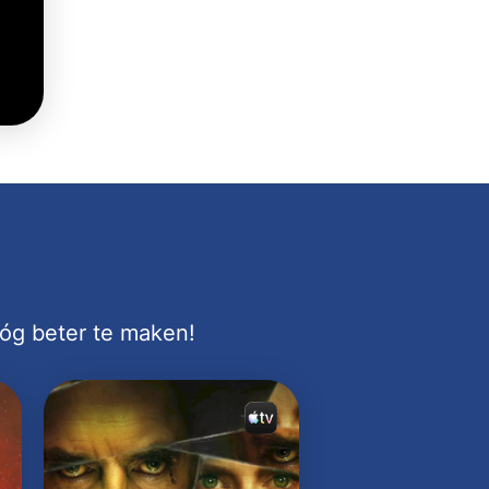
nóg beter te maken!