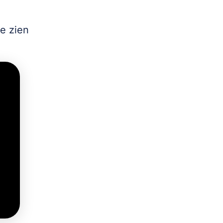
e zien