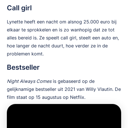
Call girl
Lynette heeft een nacht om alsnog 25.000 euro bij
elkaar te sprokkelen en is zo wanhopig dat ze tot
alles bereid is. Ze speelt call girl, steelt een auto en,
hoe langer de nacht duurt, hoe verder ze in de
problemen komt.
Bestseller
Night Always Comes
is gebaseerd op de
gelijknamige bestseller uit 2021 van Willy Vlautin. De
film staat op 15 augustus op Netflix.