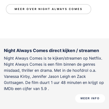
MEER OVER NIGHT ALWAYS COMES
Night Always Comes direct kijken / streamen
Night Always Comes is te kijken/streamen op Netflix.
Night Always Comes is een film binnen de genres
misdaad, thriller en drama
. Met in de hoofdrol o.a.
Vanessa Kirby
,
Jennifer Jason Leigh
en
Zack
Gottsagen
. De film duurt 1 uur 48 minuten en krijgt op
IMDb een cijfer van 5.9 .
MEER INFO