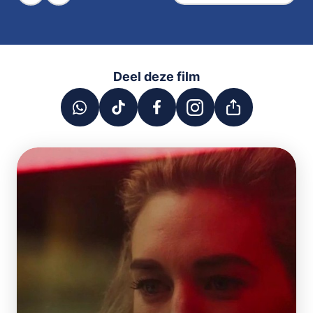
Deel deze film