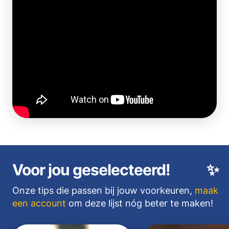
Voor jou geselecteerd!
✨
Onze tips die passen bij jouw voorkeuren,
maak
een account
om deze lijst nóg beter te maken!