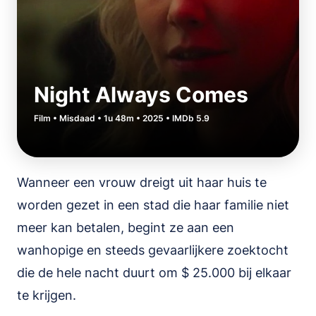
Night Always Comes
Film • Misdaad • 1u 48m • 2025 • IMDb 5.9
Wanneer een vrouw dreigt uit haar huis te
worden gezet in een stad die haar familie niet
meer kan betalen, begint ze aan een
wanhopige en steeds gevaarlijkere zoektocht
die de hele nacht duurt om $ 25.000 bij elkaar
te krijgen.