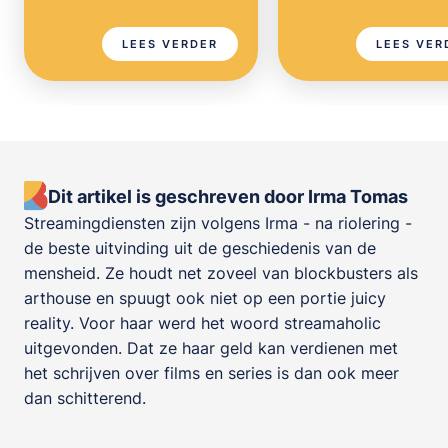
LEES VERDER
LEES VER
Dit artikel is geschreven door Irma Tomas
Streamingdiensten zijn volgens Irma - na riolering -
de beste uitvinding uit de geschiedenis van de
mensheid. Ze houdt net zoveel van blockbusters als
arthouse en spuugt ook niet op een portie juicy
reality. Voor haar werd het woord streamaholic
uitgevonden. Dat ze haar geld kan verdienen met
het schrijven over films en series is dan ook meer
dan schitterend.