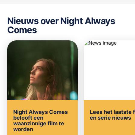
Nieuws over Night Always
Comes
Night Always Comes
Lees het laatste 
belooft een
en serie nieuws
waanzinnige film te
worden