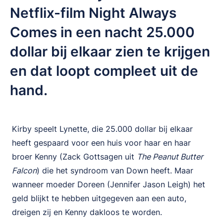
Netflix-film Night Always
Comes in een nacht 25.000
dollar bij elkaar zien te krijgen
en dat loopt compleet uit de
hand.
Kirby speelt Lynette, die 25.000 dollar bij elkaar
heeft gespaard voor een huis voor haar en haar
broer Kenny (Zack Gottsagen uit
The Peanut Butter
Falcon
) die het syndroom van Down heeft. Maar
wanneer moeder Doreen (Jennifer Jason Leigh) het
geld blijkt te hebben uitgegeven aan een auto,
dreigen zij en Kenny dakloos te worden.